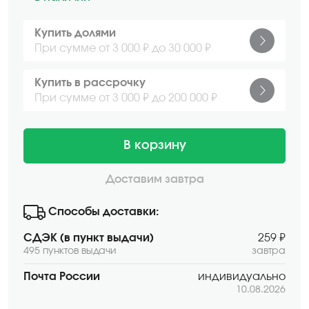
Купить долями
При сумме от 3 000 ₽ до 30 000 ₽
Купить в рассрочку
При сумме от 3 000 ₽ до 200 000 ₽
В корзину
Доставим завтра
Способы доставки:
СДЭК (в пункт выдачи)
259 ₽
495 пунктов выдачи
завтра
Почта России
индивидуально
10.08.2026