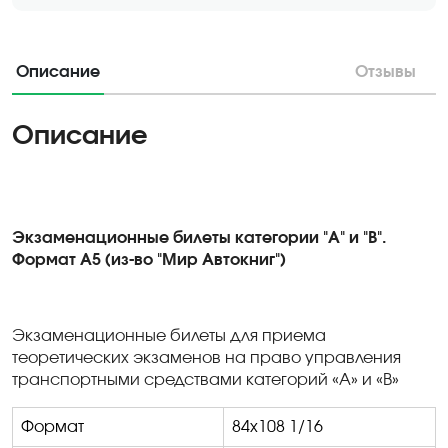
Описание
Отзывы
Описание
Экзаменационные билеты категории "А" и "В".
Формат А5 (из-во "Мир Автокниг")
Экзаменационные билеты для приема
теоретических экзаменов на право управления
транспортными средствами категорий «А» и «В»
Формат
84х108 1/16