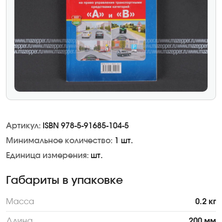
Артикул:
ISBN 978-5-91685-104-5
Минимальное количество:
1 шт.
Единица измерения:
шт.
Габариты в упаковке
Масса
0.2 кг
Длина
200 мм