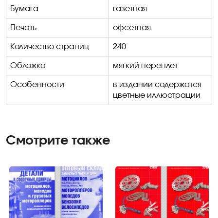
Бумага
газетная
Печать
офсетная
Количество страниц
240
Обложка
мягкий переплет
Особенности
в издании содержатся
цветные иллюстрации
Смотрите также