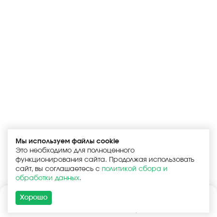
Мы используем файлы cookie
Это необходимо для полноценного
функционирования сайта. Продолжая использовать
сайт, вы соглашаетесь с
политикой сбора и
обработки данных
.
Хорошо
Каталог
Поиск
Корзина
Войти