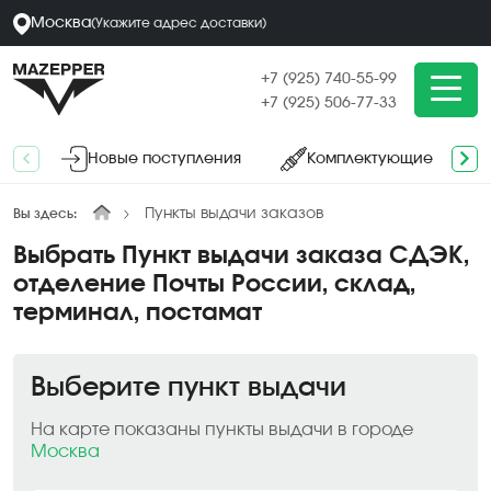
Москва
(
Укажите адрес
доставки
)
+7 (925) 740-55-99
+7 (925) 506-77-33
Новые поступления
Комплектующие
Пункты выдачи заказов
Вы здесь:
Выбрать Пункт выдачи заказа СДЭК,
отделение Почты России, склад,
терминал, постамат
Выберите пункт выдачи
На карте показаны пункты выдачи в городе
Москва