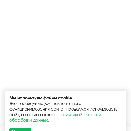
Мы используем файлы cookie
Это необходимо для полноценного
функционирования сайта. Продолжая использовать
сайт, вы соглашаетесь с
политикой сбора и
обработки данных
.