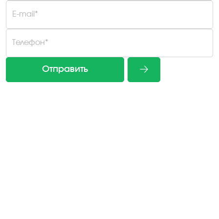
E-mail*
Телефон*
Отправить