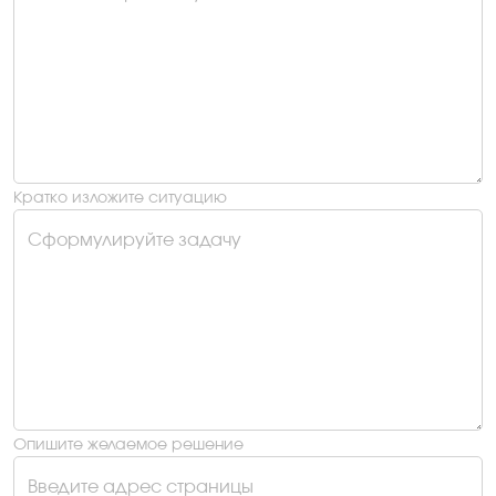
Кратко изложите ситуацию
Сформулируйте задачу
Опишите желаемое решение
Введите адрес страницы