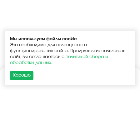
Мы используем файлы cookie
Это необходимо для полноценного
функционирования сайта. Продолжая использовать
сайт, вы соглашаетесь с
политикой сбора и
обработки данных
.
Хорошо
Каталог
Поиск
Корзина
Войти
+7 (925) 740-55-99