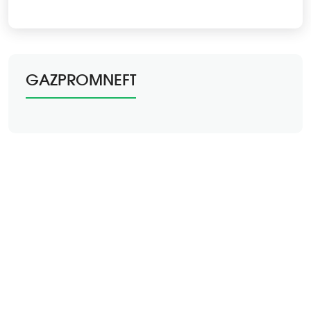
GAZPROMNEFT