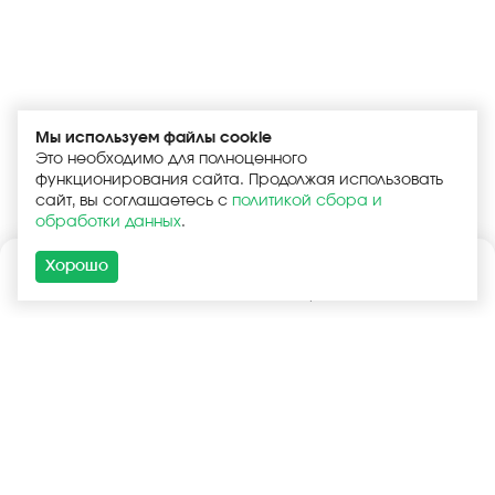
Мы используем файлы cookie
Это необходимо для полноценного
функционирования сайта. Продолжая использовать
сайт, вы соглашаетесь с
политикой сбора и
обработки данных
.
Хорошо
Каталог
Поиск
Корзина
Войти
+7 (925) 740-55-99