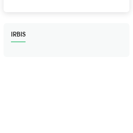
IRBIS