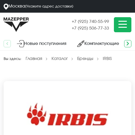
Москва
(
Укажите адрес
доставки
)
+7 (925) 740-55-99
+7 (925) 506-77-33
Новые поступления
Комплектующие
Главная
Каталог
Бренды
IRBIS
Вы здесь: