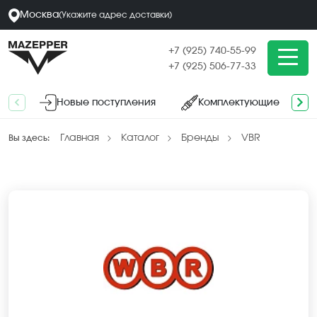
Москва
(
Укажите адрес
доставки
)
+7 (925) 740-55-99
+7 (925) 506-77-33
Новые поступления
Комплектующие
Главная
Каталог
Бренды
VBR
Вы здесь: