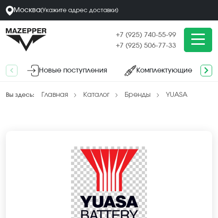
Москва
(
Укажите адрес
доставки
)
+7 (925) 740-55-99
+7 (925) 506-77-33
Новые поступления
Комплектующие
Главная
Каталог
Бренды
YUASA
Вы здесь: