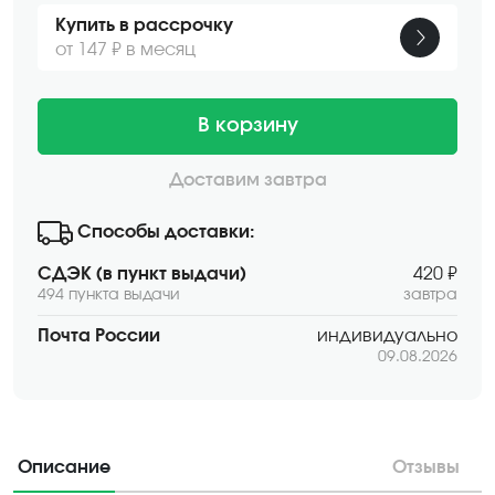
Купить в рассрочку
от 147 ₽ в месяц
В корзину
Доставим завтра
Способы доставки:
СДЭК (в пункт выдачи)
420 ₽
494 пункта выдачи
завтра
Почта России
индивидуально
09.08.2026
Описание
Отзывы