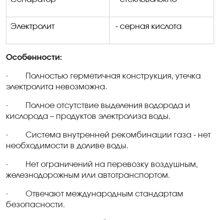
Электролит
- серная кислота
Особенности:
·
Полностью герметичная конструкция, утечка
электролита невозможна.
·
Полное отсутствие выделения водорода и
кислорода – продуктов электролиза воды.
·
Система внутренней рекомбинации газа - нет
необходимости в
доливе
воды.
·
Нет ограничений на перевозку воздушным,
железнодорожным или автотранспортом.
·
Отвечают международным стандартам
безопасности.