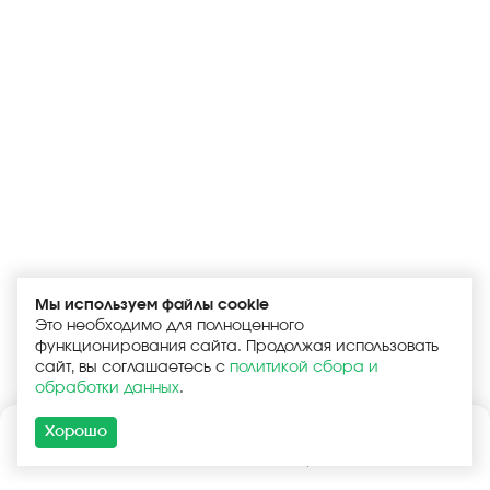
Мы используем файлы cookie
Это необходимо для полноценного
функционирования сайта. Продолжая использовать
сайт, вы соглашаетесь с
политикой сбора и
обработки данных
.
Хорошо
Каталог
Поиск
Корзина
Войти