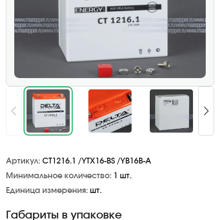
Артикул:
CT1216.1 /YTX16-BS /YB16B-A
Минимальное количество:
1 шт.
Единица измерения:
шт.
Габариты в упаковке