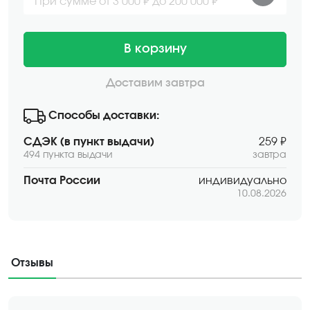
При сумме от 3 000 ₽ до 200 000 ₽
В корзину
Доставим завтра
Способы доставки:
СДЭК (в пункт выдачи)
259 ₽
494 пункта выдачи
завтра
Почта России
индивидуально
10.08.2026
Отзывы