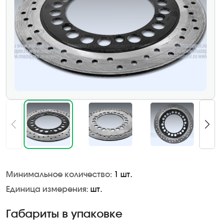
Минимальное количество:
1 шт.
Единица измерения:
шт.
Габариты в упаковке