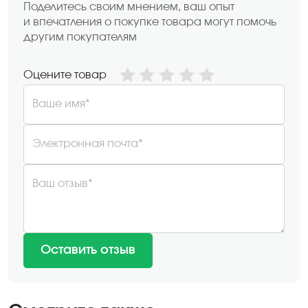
Поделитесь своим мнением, ваш опыт
и впечатления о покупке товара могут помочь
другим покупателям
Оцените товар
Ваше имя*
Электронная почта*
Ваш отзыв*
Оставить отзыв