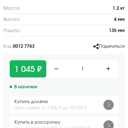
Масса
1.2 кг
Высота
4 мм
Радиус
135 мм
Код:
0012 7763
Поделиться
1 045 ₽
1
В наличии
Купить долями
При сумме от 3 000 ₽ до 30 000 ₽
Купить в рассрочку