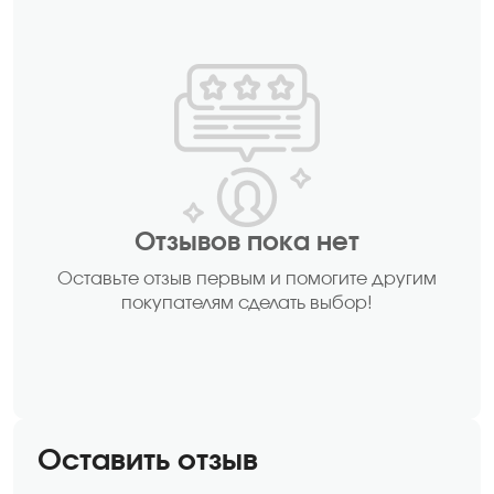
Отзывов пока нет
Оставьте отзыв первым и помогите другим
покупателям сделать выбор!
Оставить отзыв