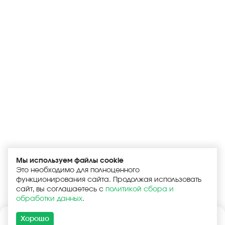
Мы используем файлы cookie
Это необходимо для полноценного
функционирования сайта. Продолжая использовать
сайт, вы соглашаетесь с
политикой сбора и
обработки данных
.
Хорошо