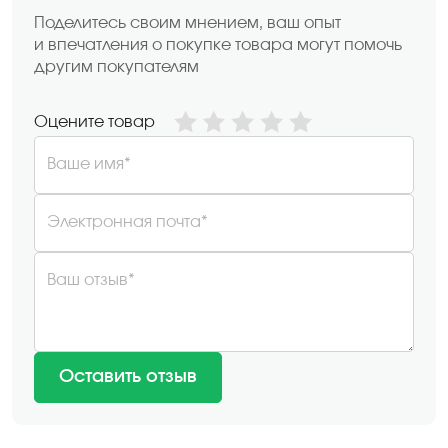
Поделитесь своим мнением, ваш опыт
и впечатления о покупке товара могут помочь
другим покупателям
Оцените товар
Ваше имя*
Электронная почта*
Ваш отзыв*
Оставить отзыв