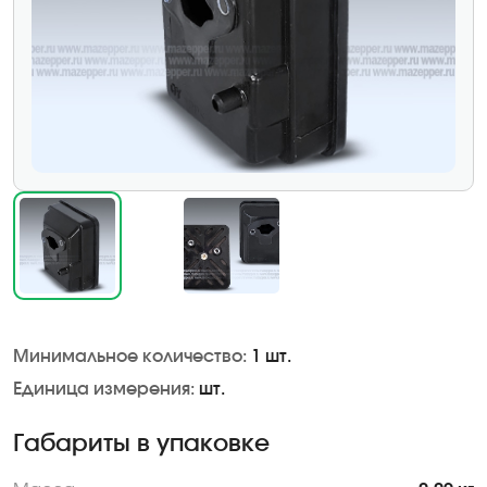
Минимальное количество:
1 шт.
Единица измерения:
шт.
Габариты в упаковке