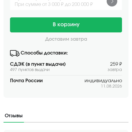
При сумме от 3 000 ₽ до 200 000 ₽
В корзину
Доставим завтра
Способы доставки:
СДЭК (в пункт выдачи)
259 ₽
497 пунктов выдачи
завтра
Почта России
индивидуально
11.08.2026
Отзывы