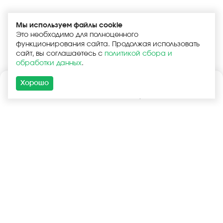
Мы используем файлы cookie
Это необходимо для полноценного
функционирования сайта. Продолжая использовать
сайт, вы соглашаетесь с
политикой сбора и
обработки данных
.
Хорошо
Каталог
Поиск
Корзина
Войти
+7 (925) 740-55-99
+7 (925) 506-77-33