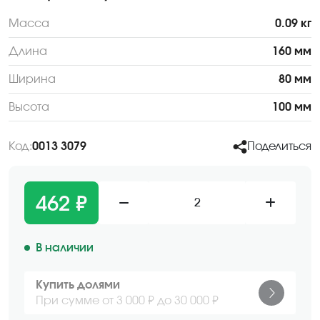
Масса
0.09 кг
Длина
160 мм
Ширина
80 мм
Высота
100 мм
Код:
0013 3079
Поделиться
462 ₽
2
В наличии
Купить долями
При сумме от 3 000 ₽ до 30 000 ₽