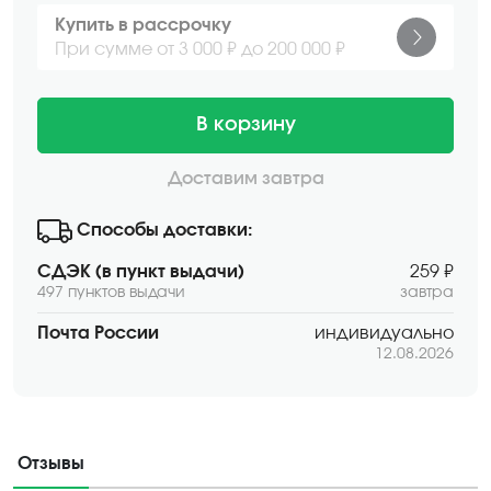
Купить в рассрочку
При сумме от 3 000 ₽ до 200 000 ₽
В корзину
Доставим завтра
Способы доставки:
СДЭК (в пункт выдачи)
259 ₽
497 пунктов выдачи
завтра
Почта России
индивидуально
12.08.2026
Отзывы