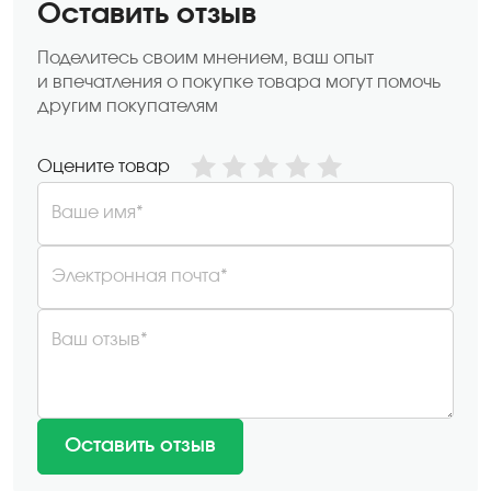
Оставить отзыв
Поделитесь своим мнением, ваш опыт
и впечатления о покупке товара могут помочь
другим покупателям
Оцените товар
Ваше имя*
Электронная почта*
Ваш отзыв*
Оставить отзыв