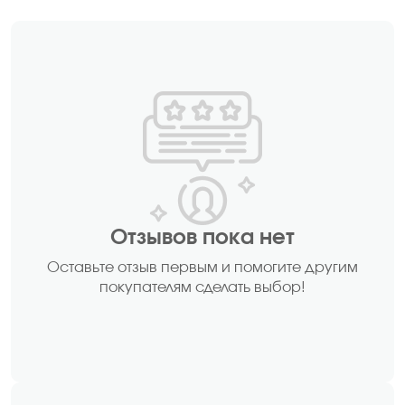
Отзывов пока нет
Оставьте отзыв первым и помогите другим
покупателям сделать выбор!