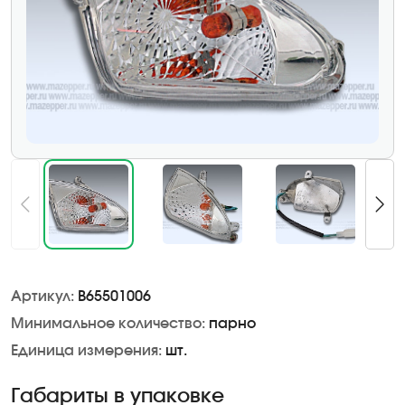
Артикул:
B65501006
Минимальное количество:
парно
Единица измерения:
шт.
Габариты в упаковке