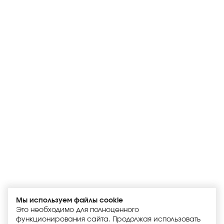
Мы используем файлы cookie
Это необходимо для полноценного
функционирования сайта. Продолжая использовать