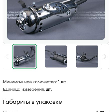
Минимальное количество:
1 шт.
Единица измерения:
шт.
Габариты в упаковке