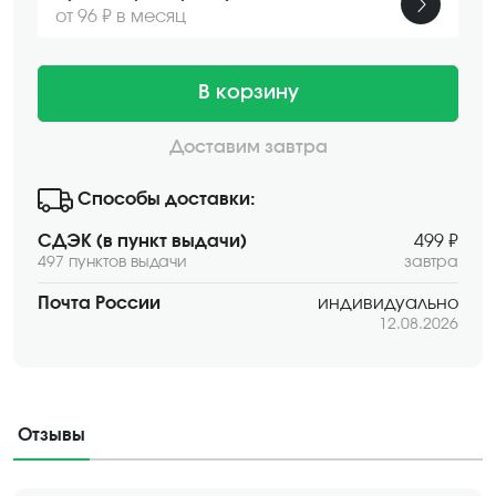
от 96 ₽ в месяц
В корзину
Доставим завтра
Способы доставки:
СДЭК (в пункт выдачи)
499 ₽
497 пунктов выдачи
завтра
Почта России
индивидуально
12.08.2026
Отзывы