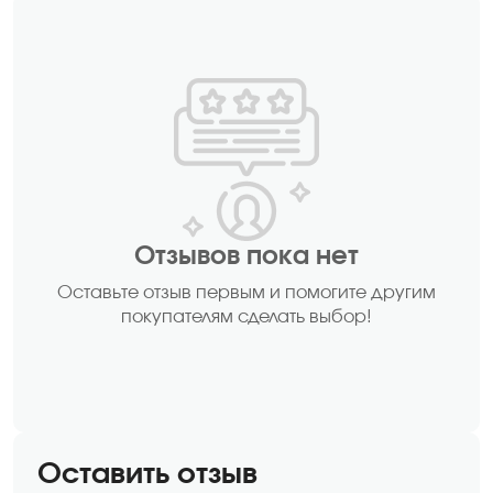
Отзывов пока нет
Оставьте отзыв первым и помогите другим
покупателям сделать выбор!
Оставить отзыв