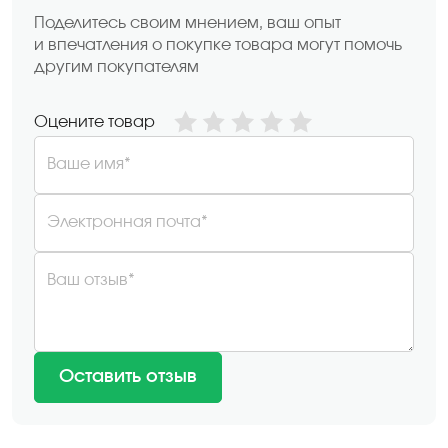
Поделитесь своим мнением, ваш опыт
и впечатления о покупке товара могут помочь
другим покупателям
Оцените товар
Ваше имя*
Электронная почта*
Ваш отзыв*
Оставить отзыв