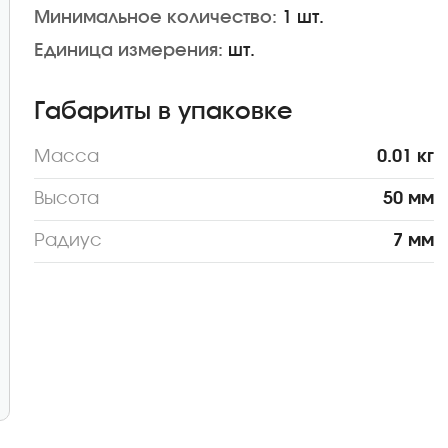
Минимальное количество:
1 шт.
Единица измерения:
шт.
Габариты в упаковке
Масса
0.01 кг
Высота
50 мм
Радиус
7 мм