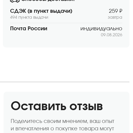
СДЭК (в пункт выдачи)
259 ₽
494 пункта выдачи
завтра
Почта России
индивидуально
09.08.2026
Оставить отзыв
Поделитесь своим мнением, ваш опыт
и впечатления о покупке товара могут