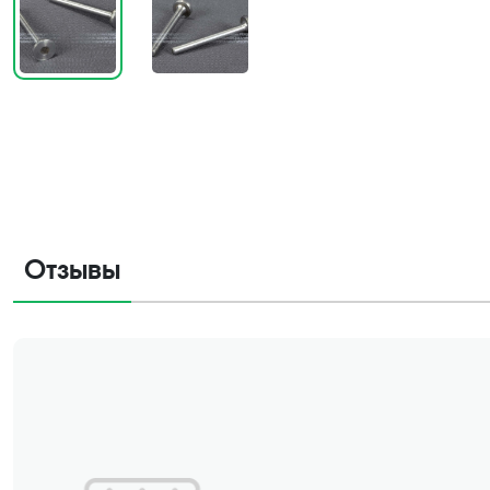
Отзывы