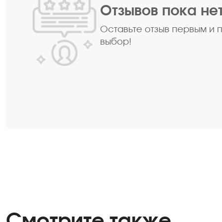
Отзывов пока не
Оставьте отзыв первым и 
выбор!
Смотрите также