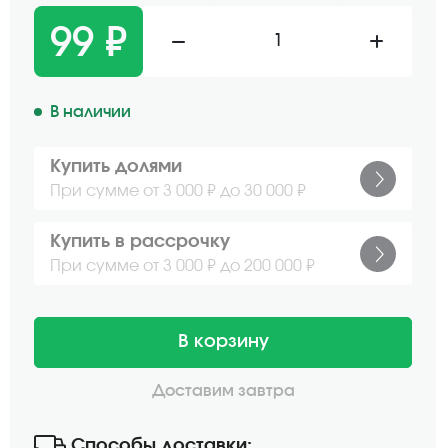
99 ₽
1
В наличии
Купить долями
При сумме от 3 000 ₽ до 30 000 ₽
Купить в рассрочку
При сумме от 3 000 ₽ до 200 000 ₽
В корзину
Доставим завтра
Способы доставки: