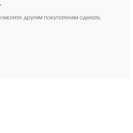
т
помогите другим покупателям сделать