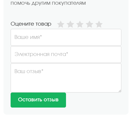
помочь другим покупателям
Оцените товар
Ваше имя*
Электронная почта*
Ваш отзыв*
Оставить отзыв