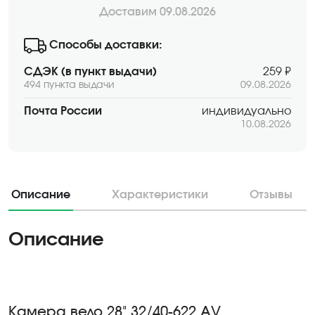
Доставим 09.08.2026
Способы доставки:
СДЭК (в пункт выдачи)
259 ₽
494 пункта выдачи
09.08.2026
Почта России
индивидуально
10.08.2026
Описание
Характеристики
Отзывы
Описание
Камера вело 28" 32/40-622 AV