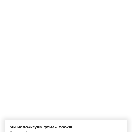
Мы используем файлы cookie