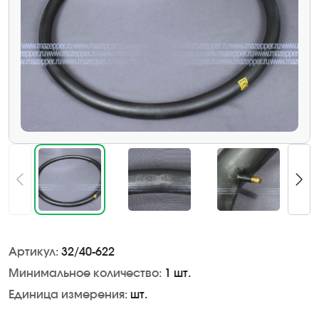
Артикул:
32/40-622
Минимальное количество:
1 шт.
Единица измерения:
шт.