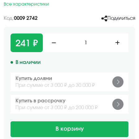
Все характеристики
Код:
0009 2742
Поделиться
241 ₽
1
В наличии
Купить долями
При сумме от 3 000 ₽ до 30 000 ₽
Купить в рассрочку
При сумме от 3 000 ₽ до 200 000 ₽
В корзину