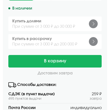
В наличии
Купить долями
При сумме от 3 000 ₽ до 30 000 ₽
Купить в рассрочку
При сумме от 3 000 ₽ до 200 000 ₽
В корзину
Доставим завтра
Способы доставки:
СДЭК (в пункт выдачи)
259 ₽
495 пунктов выдачи
завтра
Почта России
индивидуально