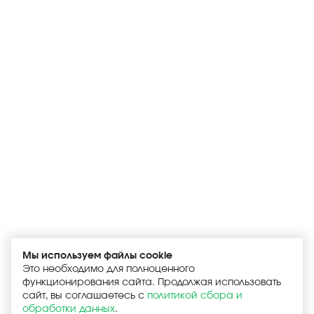
Мы используем файлы cookie
Это необходимо для полноценного
функционирования сайта. Продолжая использовать
сайт, вы соглашаетесь с
политикой сбора и
обработки данных
.