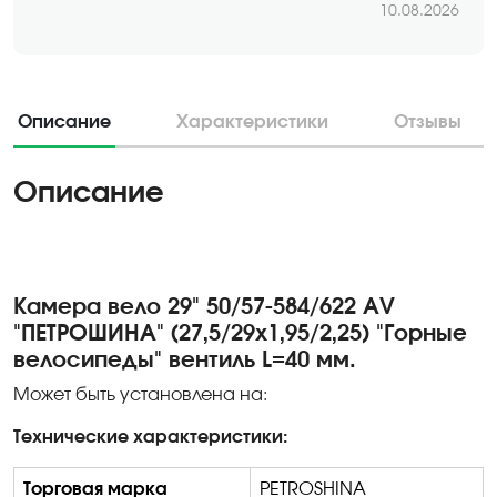
10.08.2026
Описание
Характеристики
Отзывы
Описание
Камера вело 29" 50/57-584/622 AV
"ПЕТРОШИНА" (27,5/29х1,95/2,25) "Горные
велосипеды" вентиль L=40 мм.
Может быть установлена на:
Технические характеристики:
Торговая марка
PETROSHINA