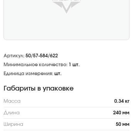
Артикул:
50/57-584/622
Минимальное количество:
1 шт.
Единица измерения:
шт.
Габариты в упаковке
Масса
0.34 кг
Длина
240 мм
Ширина
50 мм