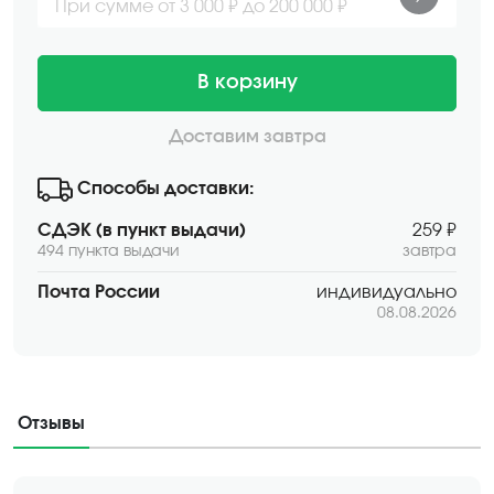
При сумме от 3 000 ₽ до 200 000 ₽
В корзину
Доставим завтра
Способы доставки:
СДЭК (в пункт выдачи)
259 ₽
494 пункта выдачи
завтра
Почта России
индивидуально
08.08.2026
Отзывы