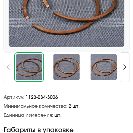
Артикул:
1123-034-3006
Минимальное количество:
2 шт.
Единица измерения:
шт.
Габариты в упаковке