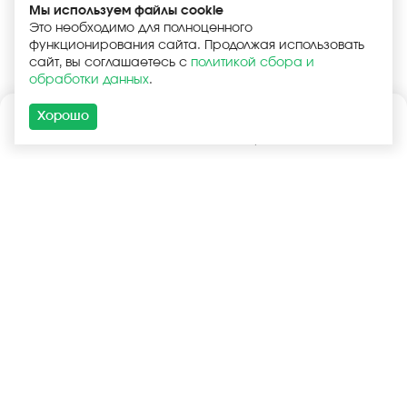
Мы используем файлы cookie
Это необходимо для полноценного
функционирования сайта. Продолжая использовать
сайт, вы соглашаетесь с
политикой сбора и
обработки данных
.
Хорошо
Каталог
Поиск
Корзина
Войти
+7 (925) 740-55-99
+7 (925) 506-77-33