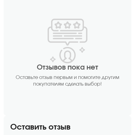
Отзывов пока нет
Оставьте отзыв первым и помогите другим
покупателям сделать выбор!
Оставить отзыв