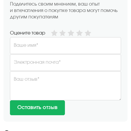
Поделитесь своим мнением, ваш опыт
и впечатления о покупке товара могут помочь
другим покупателям
Оцените товар
Ваше имя*
Электронная почта*
Ваш отзыв*
Оставить отзыв