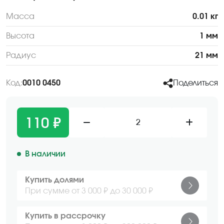
Масса
0.01 кг
Высота
1 мм
Радиус
21 мм
Код:
0010 0450
Поделиться
110 ₽
2
В наличии
Купить долями
При сумме от 3 000 ₽ до 30 000 ₽
Купить в рассрочку