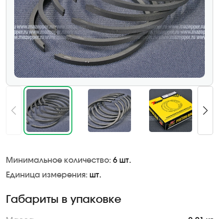
Минимальное количество:
6 шт.
Единица измерения:
шт.
Габариты в упаковке