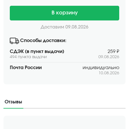
В корзину
Доставим 09.08.2026
Способы доставки:
СДЭК (в пункт выдачи)
259 ₽
494 пункта выдачи
09.08.2026
Почта России
индивидуально
10.08.2026
Отзывы