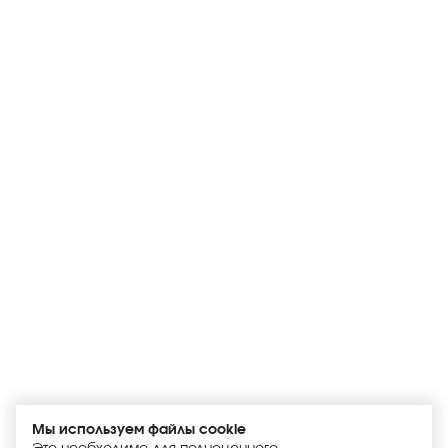
Мы используем файлы cookie