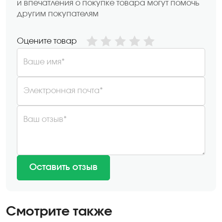
и впечатления о покупке товара могут помочь
другим покупателям
Оцените товар
Ваше имя*
Электронная почта*
Ваш отзыв*
Оставить отзыв
Смотрите также