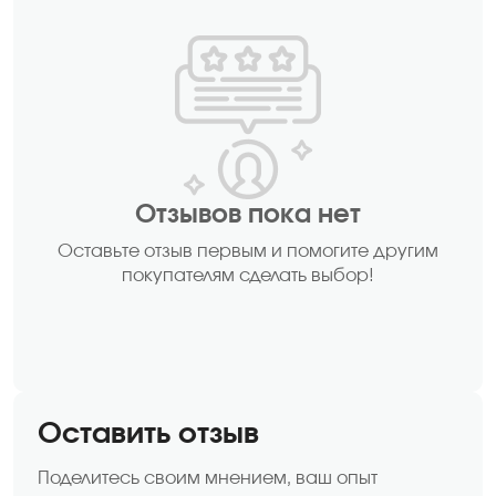
Отзывов пока нет
Оставьте отзыв первым и помогите другим
покупателям сделать выбор!
Оставить отзыв
Поделитесь своим мнением, ваш опыт