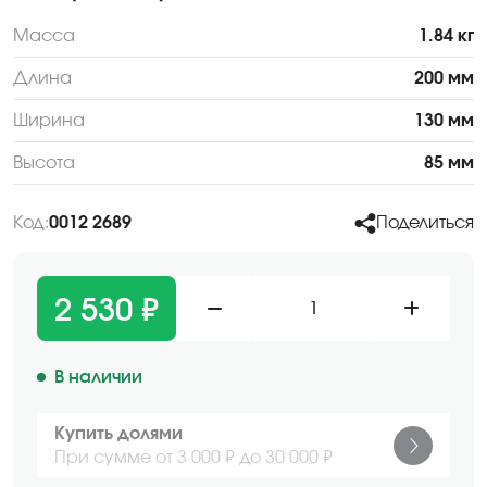
Масса
1.84 кг
Длина
200 мм
Ширина
130 мм
Высота
85 мм
Код:
0012 2689
Поделиться
2 530 ₽
1
В наличии
Купить долями
При сумме от 3 000 ₽ до 30 000 ₽