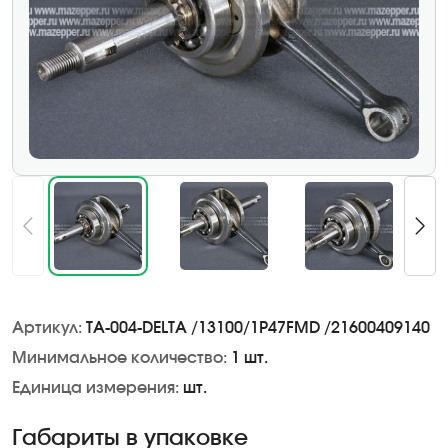
Артикул:
TA-004-DELTA /13100/1P47FMD /21600409140
Минимальное количество:
1 шт.
Единица измерения:
шт.
Габариты в упаковке