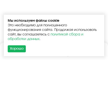
Мы используем файлы cookie
Это необходимо для полноценного
функционирования сайта. Продолжая использовать
сайт, вы соглашаетесь с
политикой сбора и
обработки данных
.
Хорошо
Каталог
Поиск
Корзина
Войти
+7 (925) 740-55-99
+7 (925) 506-77-33