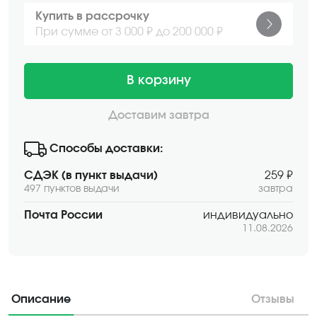
Купить в рассрочку
При сумме от 3 000 ₽ до 200 000 ₽
В корзину
Доставим завтра
Способы доставки:
СДЭК (в пункт выдачи)
259 ₽
497 пунктов выдачи
завтра
Почта России
индивидуально
11.08.2026
Описание
Отзывы