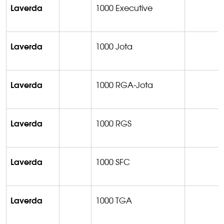
Laverda
1000 Executive
Laverda
1000 Jota
Laverda
1000 RGA-Jota
Laverda
1000 RGS
Laverda
1000 SFC
Laverda
1000 TGA