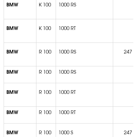
BMW
K 100
1000 RS
BMW
K 100
1000 RT
BMW
R 100
1000 RS
247
BMW
R 100
1000 RS
BMW
R 100
1000 RT
BMW
R 100
1000 RT
BMW
R 100
1000 S
247