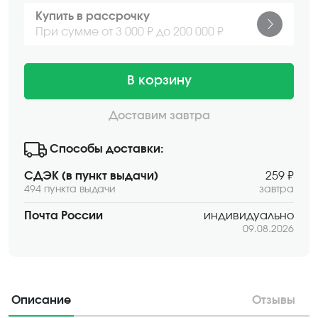
Купить в рассрочку
При сумме от 3 000 ₽ до 200 000 ₽
В корзину
Доставим завтра
Способы доставки:
СДЭК (в пункт выдачи)
259 ₽
494 пункта выдачи
завтра
Почта России
индивидуально
09.08.2026
Описание
Отзывы