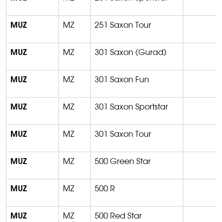
MUZ
MZ
251 Saxon Tour
MUZ
MZ
301 Saxon (Gurad)
MUZ
MZ
301 Saxon Fun
MUZ
MZ
301 Saxon Sportstar
MUZ
MZ
301 Saxon Tour
MUZ
MZ
500 Green Star
MUZ
MZ
500 R
MUZ
MZ
500 Red Star