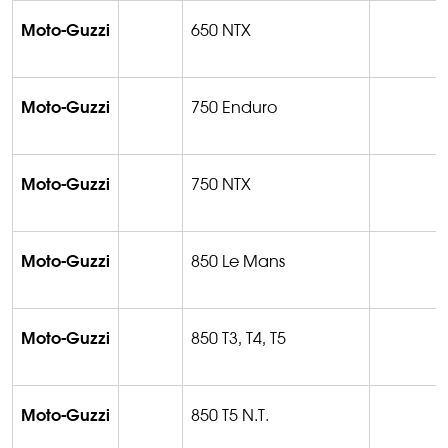
Moto-Guzzi
650 NTX
Moto-Guzzi
750 Enduro
Moto-Guzzi
750 NTX
Moto-Guzzi
850 Le Mans
Moto-Guzzi
850 T3, T4, T5
Moto-Guzzi
850 T5 N.T.