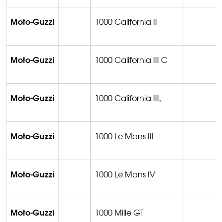
Moto-Guzzi
1000 California II
Moto-Guzzi
1000 California III C
Moto-Guzzi
1000 California III,
Moto-Guzzi
1000 Le Mans III
Moto-Guzzi
1000 Le Mans IV
Moto-Guzzi
1000 Mille GT