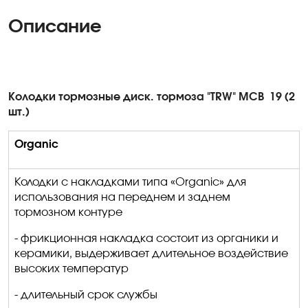
Описание
Колодки тормозные диск
.
т
ормоза "TRW" MCB
19 (2
шт.)
Organic
Колодки с накладками типа «
Organic
» для
использования на переднем и заднем
тормозном контуре
- фрикционная накладка состоит из органики и
керамики, выдерживает длительное воздействие
высоких температур
- длительный срок службы