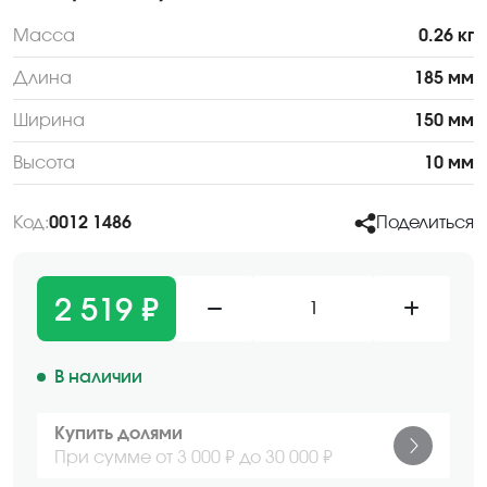
Масса
0.26 кг
Длина
185 мм
Ширина
150 мм
Высота
10 мм
Код:
0012 1486
Поделиться
2 519 ₽
1
В наличии
Купить долями
При сумме от 3 000 ₽ до 30 000 ₽