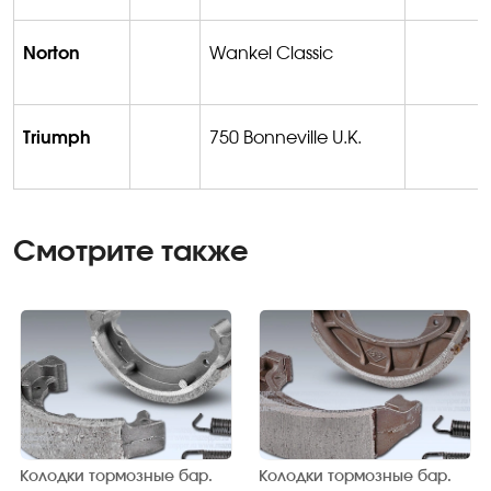
Norton
Wankel Classic
Triumph
750 Bonneville U.K.
Смотрите также
Колодки тормозные бар.
Колодки тормозные бар.