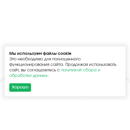
Мы используем файлы cookie
Это необходимо для полноценного
функционирования сайта. Продолжая использовать
сайт, вы соглашаетесь с
политикой сбора и
обработки данных
.
Хорошо
Каталог
Поиск
Корзина
Войти