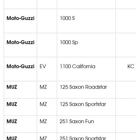
Moto-Guzzi
1000 S
Moto-Guzzi
1000 Sp
Moto-Guzzi
EV
1100 California
KC
MUZ
MZ
125 Saxon Roadstar
MUZ
MZ
125 Saxon Sportstar
MUZ
MZ
251 Saxon Fun
MUZ
MZ
251 Saxon Sportstar