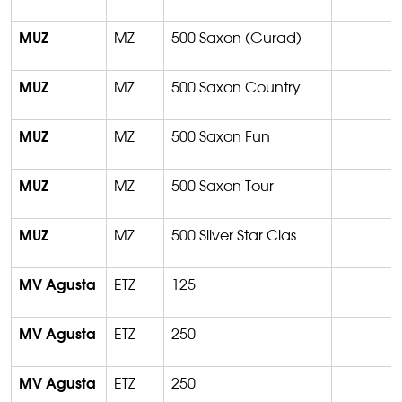
MUZ
MZ
500 Saxon (Gurad)
MUZ
MZ
500 Saxon Country
MUZ
MZ
500 Saxon Fun
MUZ
MZ
500 Saxon Tour
MUZ
MZ
500 Silver Star Clas
MV Agusta
ETZ
125
MV Agusta
ETZ
250
MV Agusta
ETZ
250