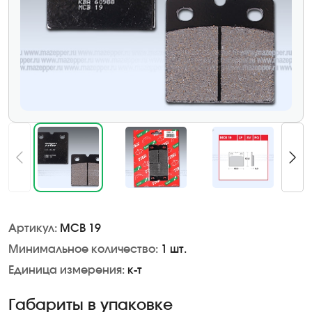
Артикул:
MCB 19
Минимальное количество:
1 шт.
Единица измерения:
к-т
Габариты в упаковке