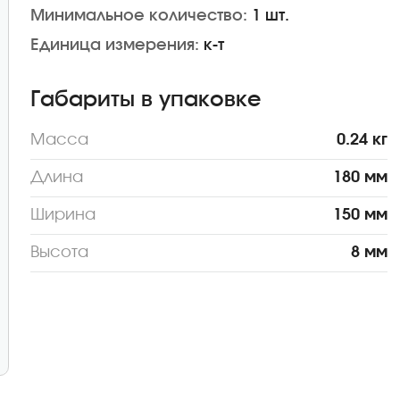
Минимальное количество:
1 шт.
Единица измерения:
к-т
Габариты в упаковке
Масса
0.24 кг
Длина
180 мм
Ширина
150 мм
Высота
8 мм