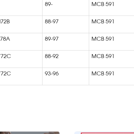
89-
MCB 591
72B
88-97
MCB 591
78A
89-97
MCB 591
72C
88-92
MCB 591
72C
93-96
MCB 591