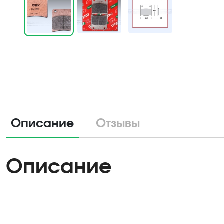
Описание
Отзывы
Описание