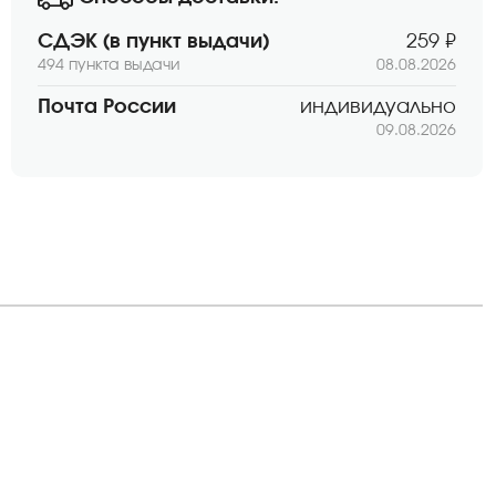
СДЭК (в пункт выдачи)
259 ₽
494 пункта выдачи
08.08.2026
Почта России
индивидуально
09.08.2026