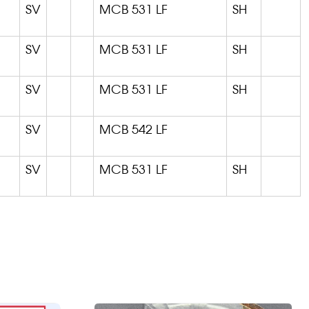
SV
MCB 531 LF
SH
SV
MCB 531 LF
SH
SV
MCB 531 LF
SH
SV
MCB 542 LF
SV
MCB 531 LF
SH