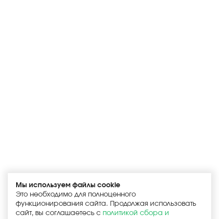
Мы используем файлы cookie
Это необходимо для полноценного
функционирования сайта. Продолжая использовать
сайт, вы соглашаетесь с
политикой сбора и