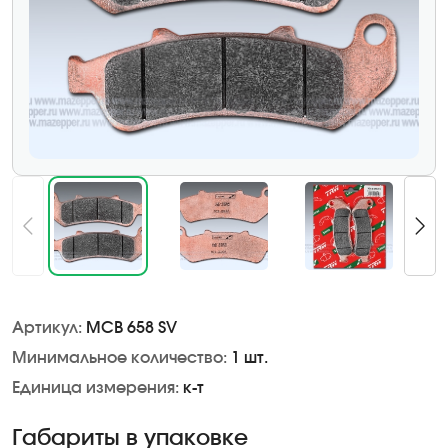
Артикул:
MCB 658 SV
Минимальное количество:
1 шт.
Единица измерения:
к-т
Габариты в упаковке