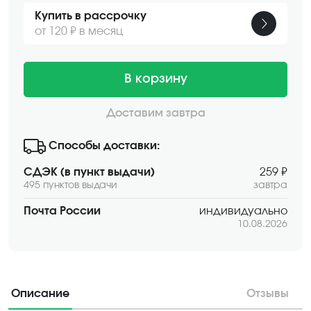
Купить в рассрочку
от 120 ₽ в месяц
В корзину
Доставим завтра
Способы доставки:
СДЭК (в пункт выдачи)
259 ₽
495 пунктов выдачи
завтра
Почта России
индивидуально
10.08.2026
Описание
Отзывы