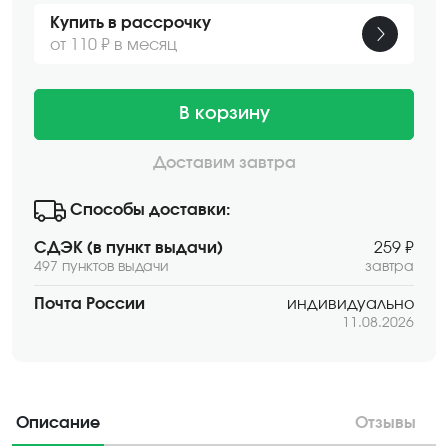
Купить в рассрочку
от 110 ₽ в месяц
В корзину
Доставим завтра
Способы доставки:
СДЭК (в пункт выдачи)
259 ₽
497 пунктов выдачи
завтра
Почта России
индивидуально
11.08.2026
Описание
Отзывы