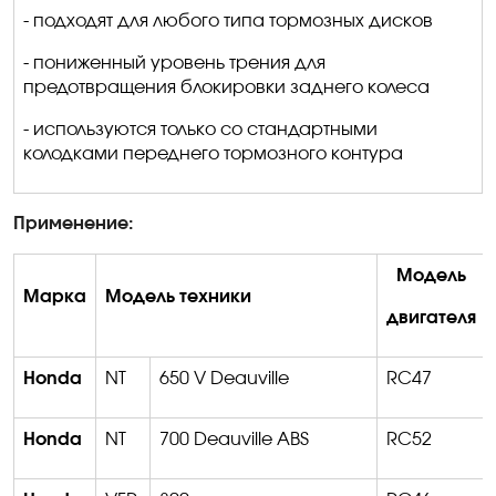
- подходят для любого типа тормозных дисков
- пониженный уровень трения для
предотвращения блокировки заднего колеса
- используются только со стандартными
колодками переднего тормозного контура
Применение:
Модель
Марка
Модель техники
двигателя
Honda
NT
650 V Deauville
RC47
Honda
NT
700 Deauville ABS
RC52