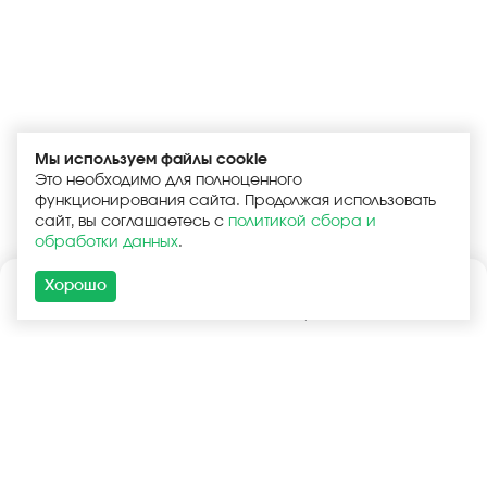
Мы используем файлы cookie
Это необходимо для полноценного
функционирования сайта. Продолжая использовать
сайт, вы соглашаетесь с
политикой сбора и
обработки данных
.
Хорошо
Каталог
Поиск
Корзина
Войти
+7 (925) 740-55-99