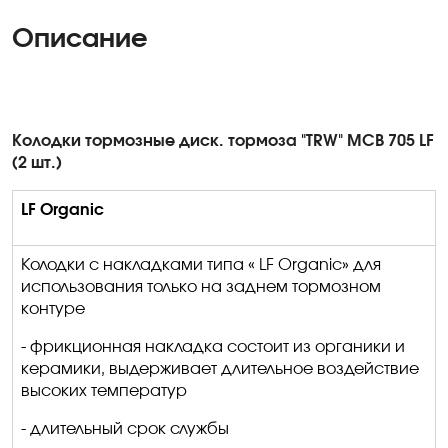
Описание
Колодки тормозные диск
.
т
ормоза "TRW" MCB 705 LF
(2 шт.)
LF Organic
Колодки с накладками типа «
LF
Organic
» для
использования только на заднем тормозном
контуре
- фрикционная накладка состоит из органики и
керамики, выдерживает длительное воздействие
высоких температур
- длительный срок службы