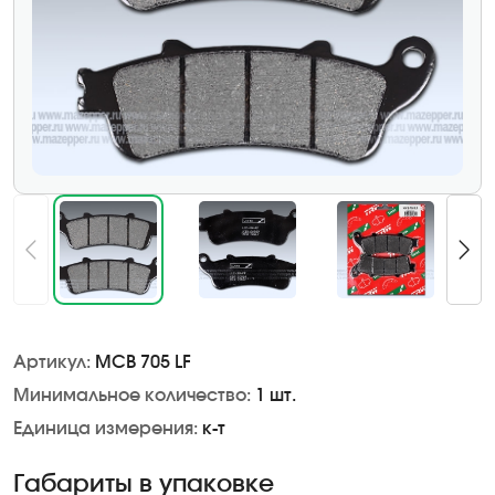
Артикул:
MCB 705 LF
Минимальное количество:
1 шт.
Единица измерения:
к-т
Габариты в упаковке