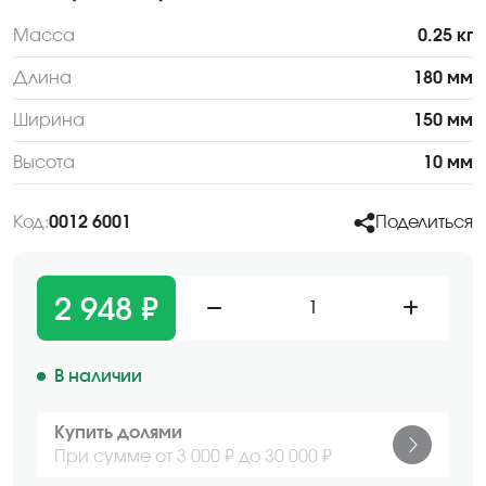
Масса
0.25 кг
Длина
180 мм
Ширина
150 мм
Высота
10 мм
Код:
0012 6001
Поделиться
2 948 ₽
1
В наличии
Купить долями
При сумме от 3 000 ₽ до 30 000 ₽