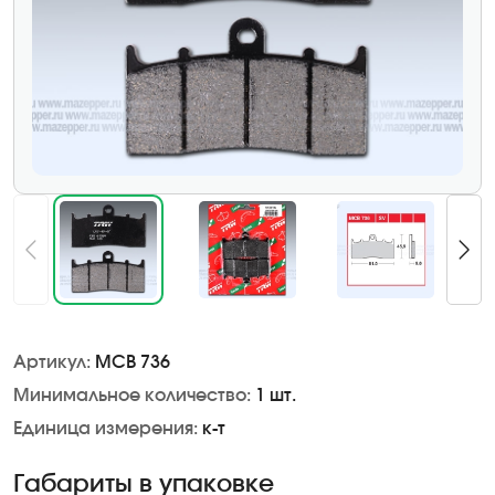
Артикул:
MCB 736
Минимальное количество:
1 шт.
Единица измерения:
к-т
Габариты в упаковке