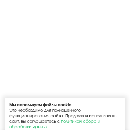
Мы используем файлы cookie
Это необходимо для полноценного
функционирования сайта. Продолжая использовать
сайт, вы соглашаетесь с
политикой сбора и
обработки данных
.