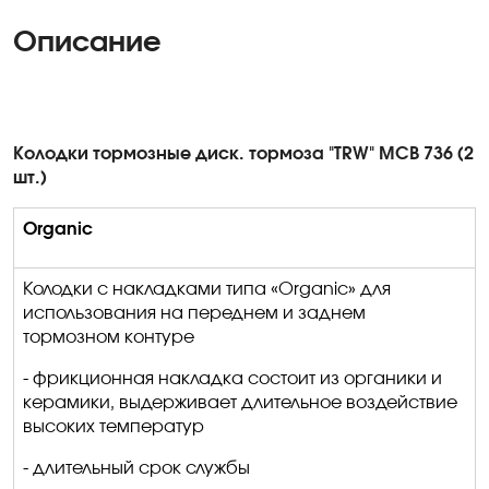
Описание
Колодки тормозные диск
.
т
ормоза "TRW" MCB 736 (2
шт.)
Organic
Колодки с накладками типа «
Organic
» для
использования на переднем и заднем
тормозном контуре
- фрикционная накладка состоит из органики и
керамики, выдерживает длительное воздействие
высоких температур
- длительный срок службы