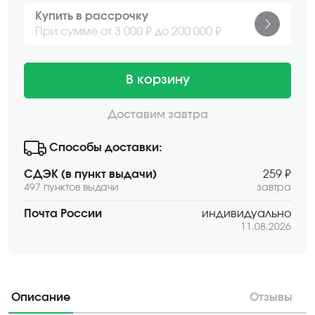
Купить в рассрочку
При сумме от 3 000 ₽ до 200 000 ₽
В корзину
Доставим завтра
Способы доставки:
СДЭК (в пункт выдачи)
259 ₽
497 пунктов выдачи
завтра
Почта России
индивидуально
11.08.2026
Описание
Отзывы