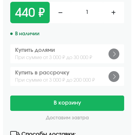
440 ₽
1
В наличии
Купить долями
При сумме от 3 000 ₽ до 30 000 ₽
Купить в рассрочку
При сумме от 3 000 ₽ до 200 000 ₽
В корзину
Доставим завтра
Способы доставки: