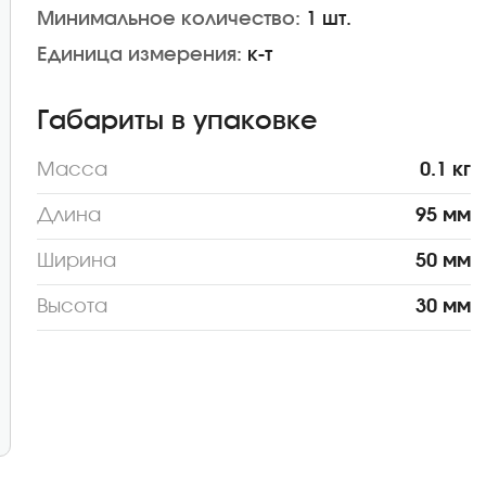
Минимальное количество:
1 шт.
Единица измерения:
к-т
Габариты в упаковке
Масса
0.1 кг
Длина
95 мм
Ширина
50 мм
Высота
30 мм