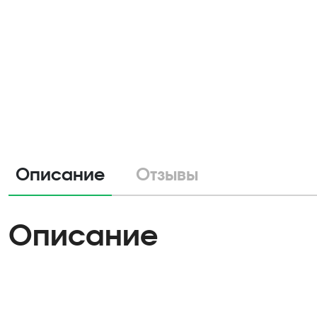
Описание
Отзывы
Описание