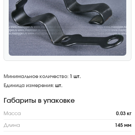
Минимальное количество:
1 шт.
Единица измерения:
шт.
Габариты в упаковке
Масса
0.03 кг
Длина
145 мм