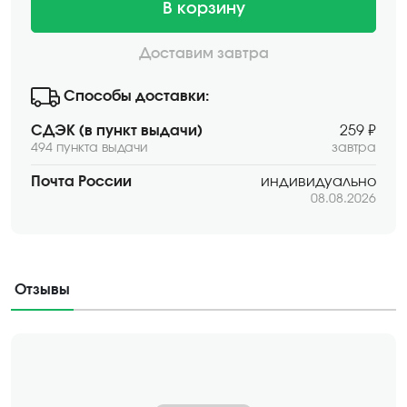
В корзину
Доставим завтра
Способы доставки:
СДЭК (в пункт выдачи)
259 ₽
494 пункта выдачи
завтра
Почта России
индивидуально
08.08.2026
Отзывы