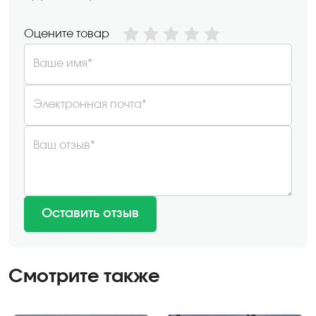
Оцените товар
Ваше имя*
Электронная почта*
Ваш отзыв*
Оставить отзыв
Смотрите также