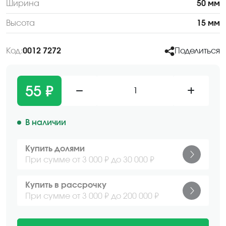
Ширина
50 мм
Высота
15 мм
Код:
0012 7272
Поделиться
55 ₽
1
В наличии
Купить долями
При сумме от 3 000 ₽ до 30 000 ₽
Купить в рассрочку
При сумме от 3 000 ₽ до 200 000 ₽