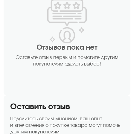
Отзывов пока нет
Оставьте отзыв первым и помогите другим
покупателям сделать выбор!
Оставить отзыв
Поделитесь своим мнением, ваш опыт
и впечатления о покупке товара могут помочь
другим покупателям