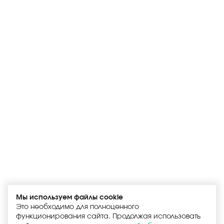
Мы используем файлы cookie
Это необходимо для полноценного
функционирования сайта. Продолжая использовать