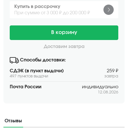
Купить в рассрочку
При сумме от 3 000 ₽ до 200 000 ₽
В корзину
Доставим завтра
Способы доставки:
СДЭК (в пункт выдачи)
259 ₽
497 пунктов выдачи
завтра
Почта России
индивидуально
12.08.2026
Отзывы