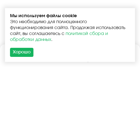
Мы используем файлы cookie
Это необходимо для полноценного
функционирования сайта. Продолжая использовать
сайт, вы соглашаетесь с
политикой сбора и
обработки данных
.
Хорошо
Каталог
Поиск
Корзина
Войти
+7 (925) 740-55-99
+7 (925) 506-77-33