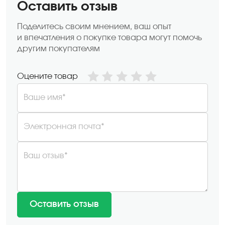
Оставить отзыв
Поделитесь своим мнением, ваш опыт
и впечатления о покупке товара могут помочь
другим покупателям
Оцените товар
Ваше имя*
Электронная почта*
Ваш отзыв*
Оставить отзыв