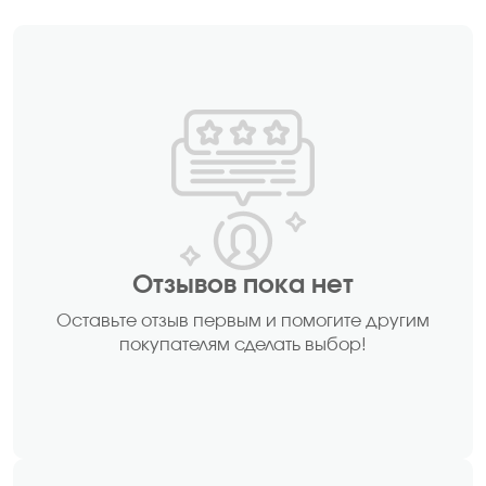
Отзывов пока нет
Оставьте отзыв первым и помогите другим
покупателям сделать выбор!