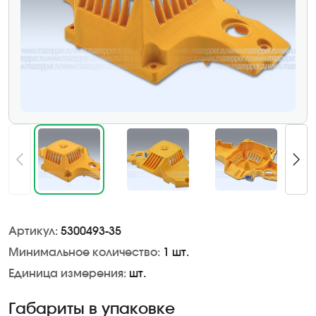
Артикул:
5300493-35
Минимальное количество:
1 шт.
Единица измерения:
шт.
Габариты в упаковке