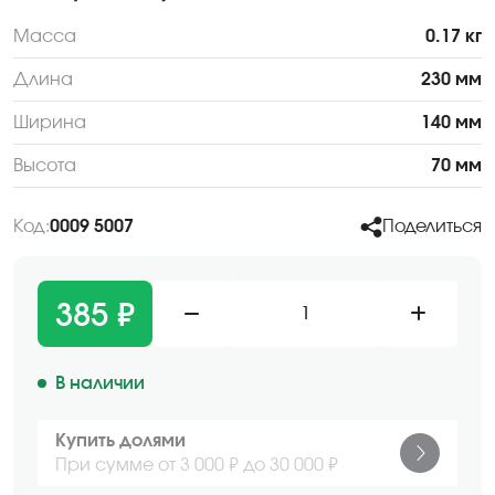
Масса
0.17 кг
Длина
230 мм
Ширина
140 мм
Высота
70 мм
Код:
0009 5007
Поделиться
385 ₽
1
В наличии
Купить долями
При сумме от 3 000 ₽ до 30 000 ₽