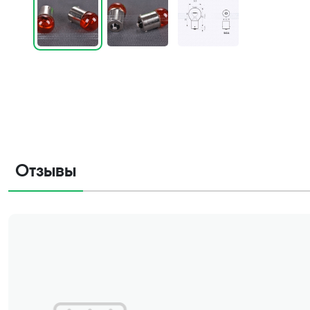
Отзывы