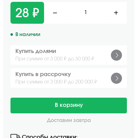
28 ₽
1
В наличии
Купить долями
При сумме от 3 000 ₽ до 30 000 ₽
Купить в рассрочку
При сумме от 3 000 ₽ до 200 000 ₽
В корзину
Доставим завтра
Способы доставки: