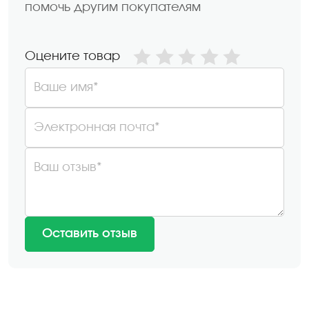
помочь другим покупателям
Оцените товар
Ваше имя*
Электронная почта*
Ваш отзыв*
Оставить отзыв