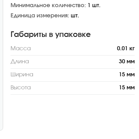
Минимальное количество:
1 шт.
Единица измерения:
шт.
Габариты в упаковке
Масса
0.01 кг
Длина
30 мм
Ширина
15 мм
Высота
15 мм