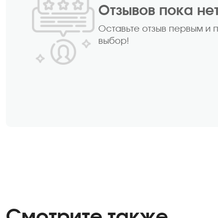
Отзывов пока не
Оставьте отзыв первым и 
выбор!
Смотрите также