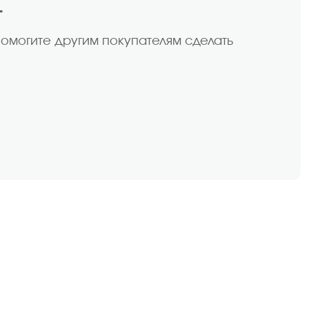
т
помогите другим покупателям сделать