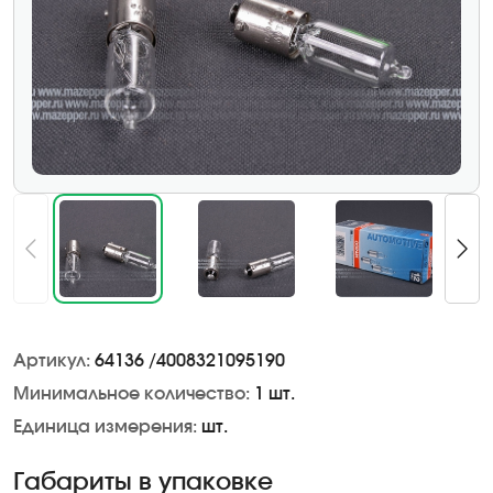
Артикул:
64136 /4008321095190
Минимальное количество:
1 шт.
Единица измерения:
шт.
Габариты в упаковке