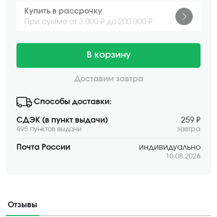
Купить в рассрочку
При сумме от 3 000 ₽ до 200 000 ₽
В корзину
Доставим завтра
Способы доставки:
СДЭК (в пункт выдачи)
259 ₽
495 пунктов выдачи
завтра
Почта России
индивидуально
10.08.2026
Отзывы