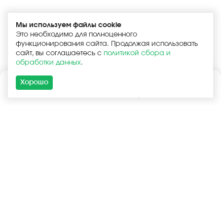
Мы используем файлы cookie
Это необходимо для полноценного
функционирования сайта. Продолжая использовать
сайт, вы соглашаетесь с
политикой сбора и
обработки данных
.
Хорошо
Каталог
Поиск
Корзина
Войти
+7 (925) 740-55-99
+7 (925) 506-77-33