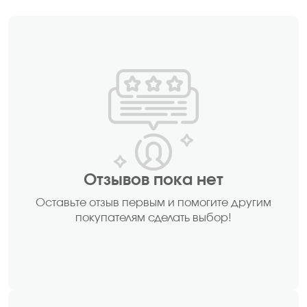
Отзывов пока нет
Оставьте отзыв первым и помогите другим
покупателям сделать выбор!