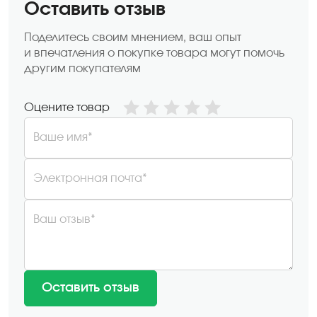
Оставить отзыв
Поделитесь своим мнением, ваш опыт
и впечатления о покупке товара могут помочь
другим покупателям
Оцените товар
Ваше имя*
Электронная почта*
Ваш отзыв*
Оставить отзыв