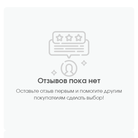
Отзывов пока нет
Оставьте отзыв первым и помогите другим
покупателям сделать выбор!