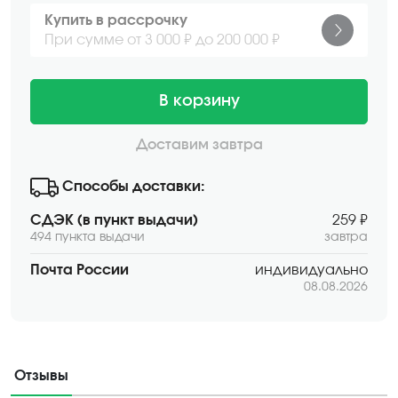
Купить в рассрочку
При сумме от 3 000 ₽ до 200 000 ₽
В корзину
Доставим завтра
Способы доставки:
СДЭК (в пункт выдачи)
259 ₽
494 пункта выдачи
завтра
Почта России
индивидуально
08.08.2026
Отзывы