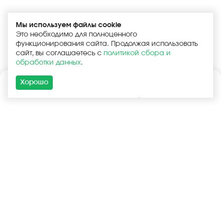
Мы используем файлы cookie
Это необходимо для полноценного
функционирования сайта. Продолжая использовать
сайт, вы соглашаетесь с
политикой сбора и
обработки данных
.
Хорошо
Каталог
Поиск
Корзина
Войти
+7 (925) 740-55-99
+7 (925) 506-77-33