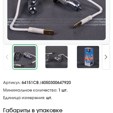
Артикул:
64151CB /4050300647920
Минимальное количество:
1 шт.
Единица измерения:
шт.
Габариты в упаковке