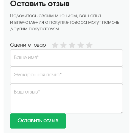
Оставить отзыв
Поделитесь своим мнением, ваш опыт
и впечатления о покупке товара могут помочь
другим покупателям
Оцените товар
Ваше имя*
Электронная почта*
Ваш отзыв*
Оставить отзыв