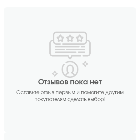
Отзывов пока нет
Оставьте отзыв первым и помогите другим
покупателям сделать выбор!