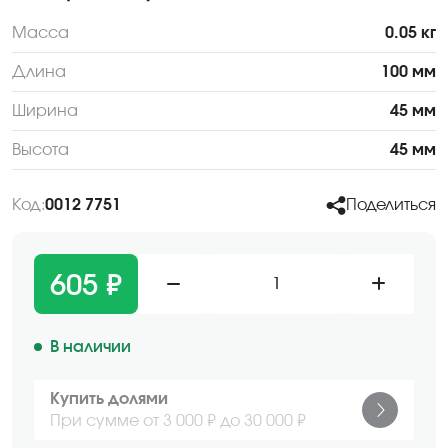
Масса
0.05 кг
Длина
100 мм
Ширина
45 мм
Высота
45 мм
Код:
0012 7751
Поделиться
605 ₽
1
В наличии
Купить долями
При сумме от 3 000 ₽ до 30 000 ₽