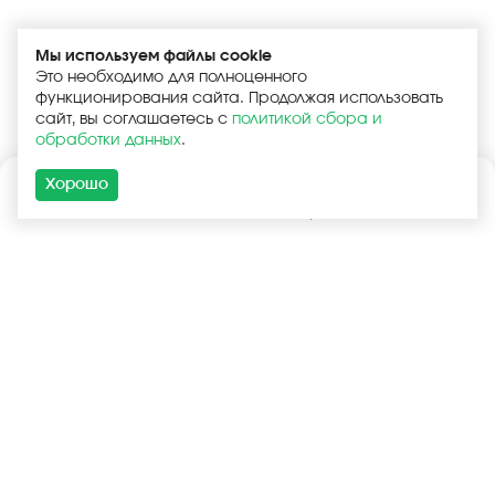
Мы используем файлы cookie
Это необходимо для полноценного
функционирования сайта. Продолжая использовать
сайт, вы соглашаетесь с
политикой сбора и
обработки данных
.
Хорошо
Каталог
Поиск
Корзина
Войти
+7 (925) 740-55-99
+7 (925) 506-77-33