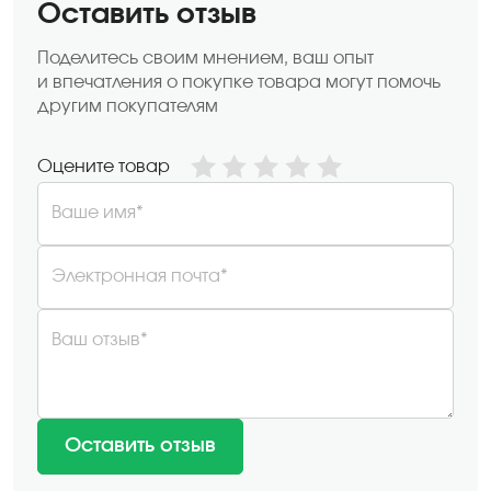
Оставить отзыв
Поделитесь своим мнением, ваш опыт
и впечатления о покупке товара могут помочь
другим покупателям
Оцените товар
Ваше имя*
Электронная почта*
Ваш отзыв*
Оставить отзыв