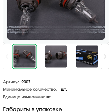
Артикул:
9007
Минимальное количество:
1 шт.
Единица измерения:
шт.
Габариты в упаковке