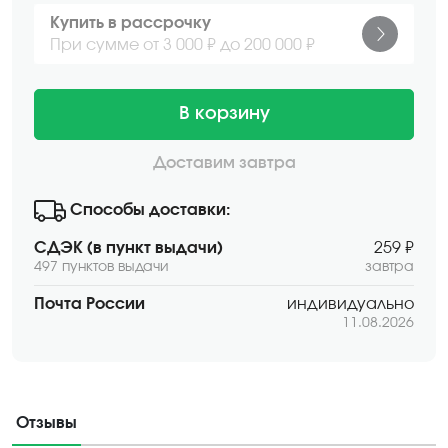
Купить в рассрочку
При сумме от 3 000 ₽ до 200 000 ₽
В корзину
Доставим завтра
Способы доставки:
СДЭК (в пункт выдачи)
259 ₽
497 пунктов выдачи
завтра
Почта России
индивидуально
11.08.2026
Отзывы