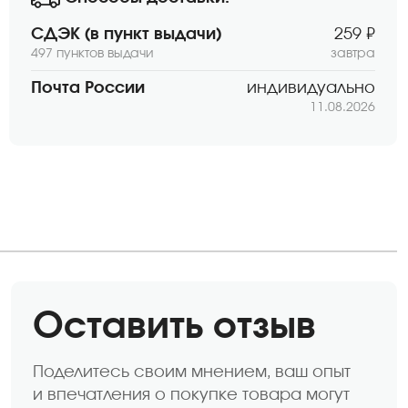
СДЭК (в пункт выдачи)
259 ₽
497 пунктов выдачи
завтра
Почта России
индивидуально
11.08.2026
Оставить отзыв
Поделитесь своим мнением, ваш опыт
и впечатления о покупке товара могут