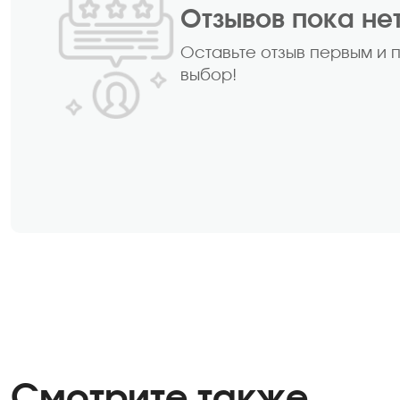
Отзывов пока не
Оставьте отзыв первым и 
выбор!
Смотрите также