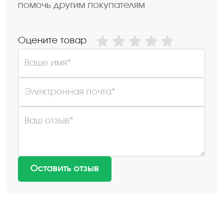
помочь другим покупателям
Оцените товар
Ваше имя*
Электронная почта*
Ваш отзыв*
Оставить отзыв