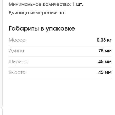
Минимальное количество:
1 шт.
Единица измерения:
шт.
Габариты в упаковке
Масса
0.03 кг
Длина
75 мм
Ширина
45 мм
Высота
45 мм