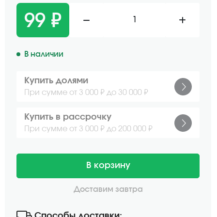
99 ₽
1
В наличии
Купить долями
При сумме от 3 000 ₽ до 30 000 ₽
Купить в рассрочку
При сумме от 3 000 ₽ до 200 000 ₽
В корзину
Доставим завтра
Способы доставки: