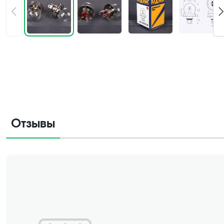
Отзывы