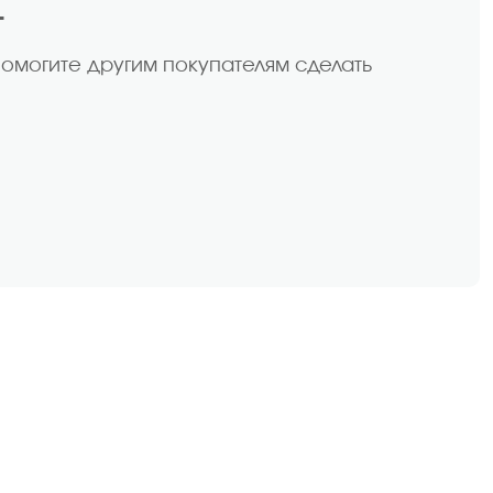
т
помогите другим покупателям сделать