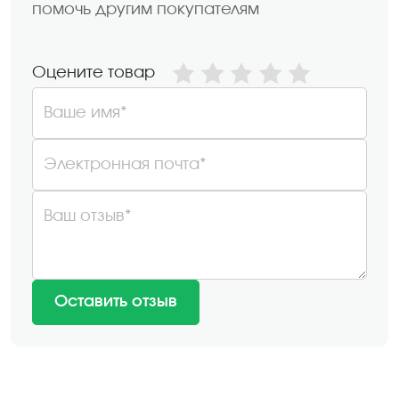
помочь другим покупателям
Оцените товар
Ваше имя*
Электронная почта*
Ваш отзыв*
Оставить отзыв