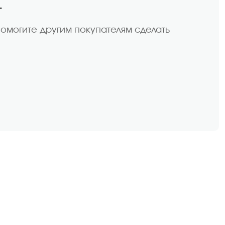
т
помогите другим покупателям сделать