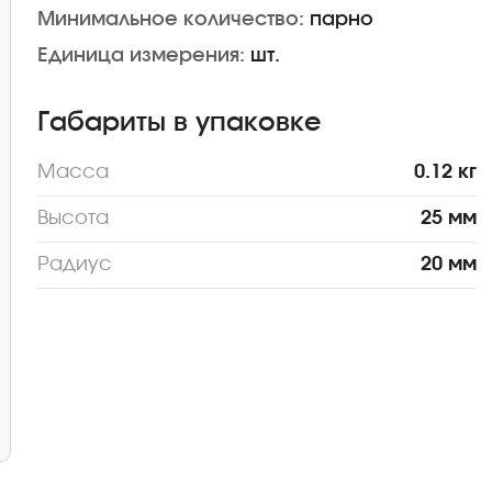
Минимальное количество:
парно
Единица измерения:
шт.
Габариты в упаковке
Масса
0.12 кг
Высота
25 мм
Радиус
20 мм