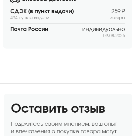
СДЭК (в пункт выдачи)
259 ₽
494 пункта выдачи
завтра
Почта России
индивидуально
09.08.2026
Оставить отзыв
Поделитесь своим мнением, ваш опыт
и впечатления о покупке товара могут