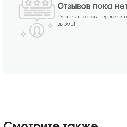
Отзывов пока не
Оставьте отзыв первым и 
выбор!
Смотрите также