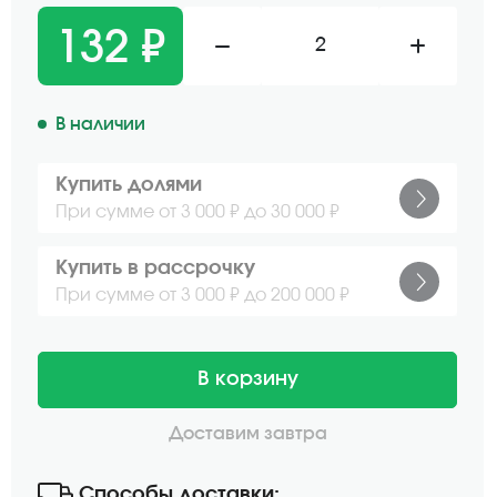
132 ₽
2
В наличии
Купить долями
При сумме от 3 000 ₽ до 30 000 ₽
Купить в рассрочку
При сумме от 3 000 ₽ до 200 000 ₽
В корзину
Доставим завтра
Способы доставки: