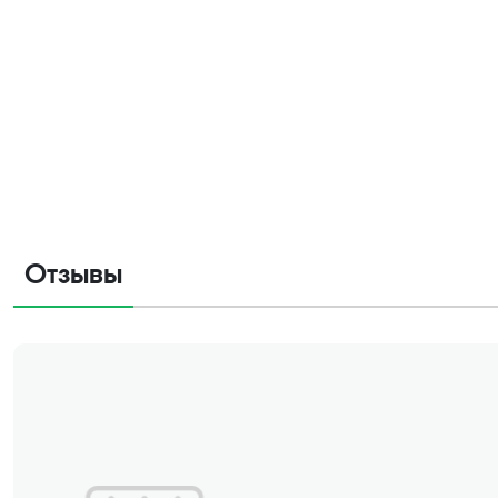
Отзывы