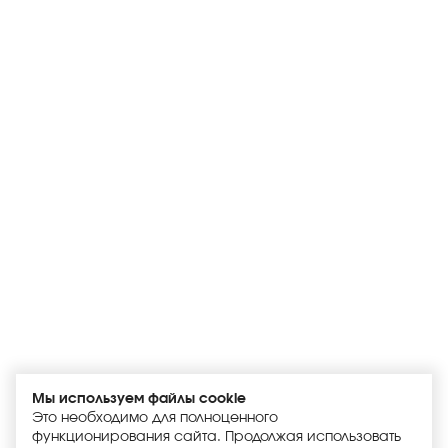
Мы используем файлы cookie
Это необходимо для полноценного
функционирования сайта. Продолжая использовать