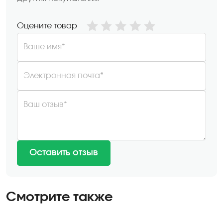
Оцените товар
Ваше имя*
Электронная почта*
Ваш отзыв*
Оставить отзыв
Смотрите также