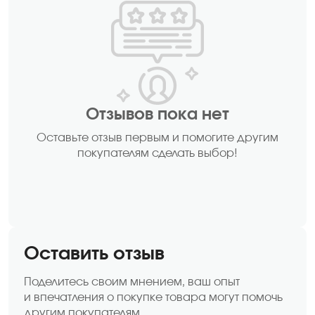
Отзывов пока нет
Оставьте отзыв первым и помогите другим
покупателям сделать выбор!
Оставить отзыв
Поделитесь своим мнением, ваш опыт
и впечатления о покупке товара могут помочь
другим покупателям