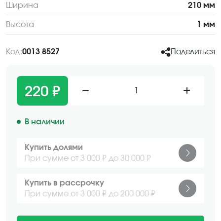
Ширина
210 мм
Высота
1 мм
Код:
0013 8527
Поделиться
220 ₽
1
В наличии
Купить долями
При сумме от 3 000 ₽ до 30 000 ₽
Купить в рассрочку
При сумме от 3 000 ₽ до 200 000 ₽