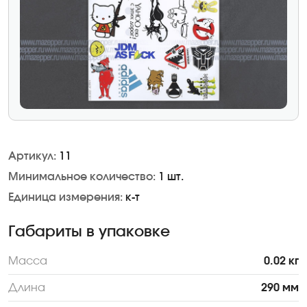
Артикул:
11
Минимальное количество:
1 шт.
Единица измерения:
к-т
Габариты в упаковке
Масса
0.02 кг
Длина
290 мм