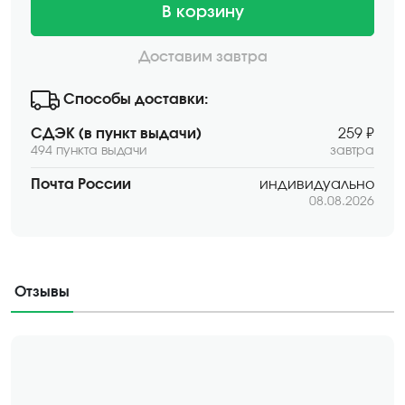
В корзину
Доставим завтра
Способы доставки:
СДЭК (в пункт выдачи)
259 ₽
494 пункта выдачи
завтра
Почта России
индивидуально
08.08.2026
Отзывы