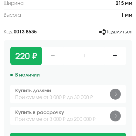
Ширина
215 мм
Высота
1 мм
Код:
0013 8535
Поделиться
220 ₽
1
В наличии
Купить долями
При сумме от 3 000 ₽ до 30 000 ₽
Купить в рассрочку
При сумме от 3 000 ₽ до 200 000 ₽