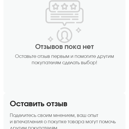
Отзывов пока нет
Оставьте отзыв первым и помогите другим
покупателям сделать выбор!
Оставить отзыв
Поделитесь своим мнением, ваш опыт
и впечатления о покупке товара могут помочь
другим покупателям