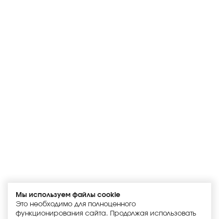
Мы используем файлы cookie
Это необходимо для полноценного
функционирования сайта. Продолжая использовать