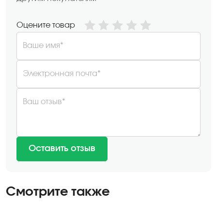
Оцените товар
Ваше имя*
Электронная почта*
Ваш отзыв*
Оставить отзыв
Смотрите также