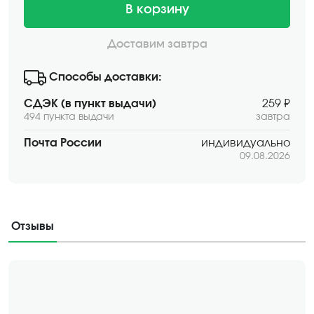
В корзину
Доставим завтра
Способы доставки:
СДЭК (в пункт выдачи)
259 ₽
494 пункта выдачи
завтра
Почта России
индивидуально
09.08.2026
Отзывы