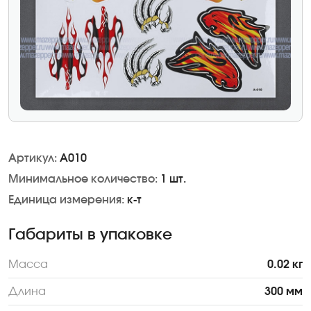
Артикул:
А010
Минимальное количество:
1 шт.
Единица измерения:
к-т
Габариты в упаковке
Масса
0.02 кг
Длина
300 мм