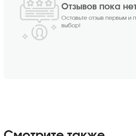
Отзывов пока не
Оставьте отзыв первым и 
выбор!
Смотрите также