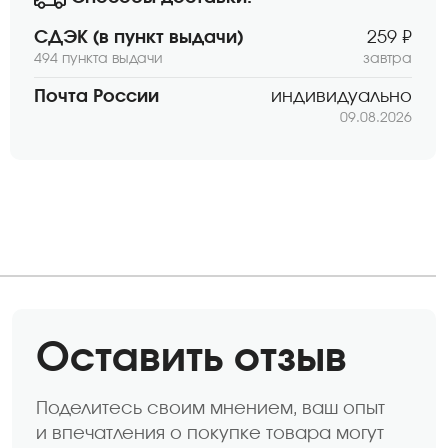
СДЭК (в пункт выдачи)
259 ₽
494 пункта выдачи
завтра
Почта России
индивидуально
09.08.2026
Оставить отзыв
Поделитесь своим мнением, ваш опыт
и впечатления о покупке товара могут