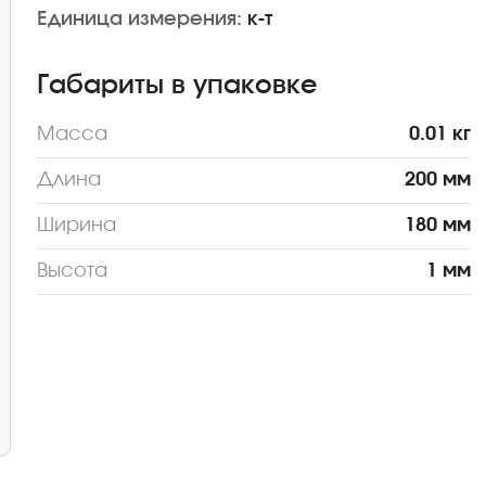
Единица измерения:
к-т
Габариты в упаковке
Масса
0.01 кг
Длина
200 мм
Ширина
180 мм
Высота
1 мм