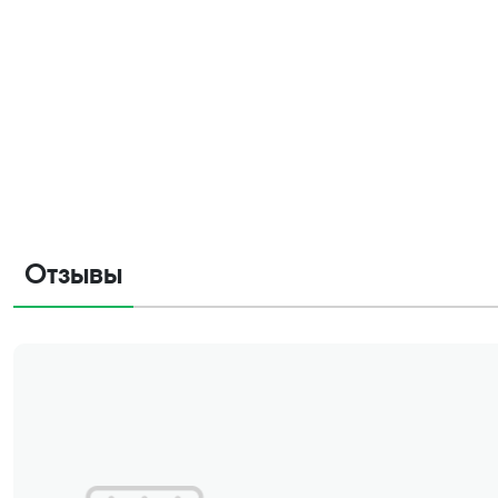
Отзывы