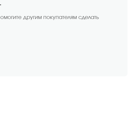
т
помогите другим покупателям сделать