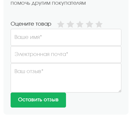
помочь другим покупателям
Оцените товар
Ваше имя*
Электронная почта*
Ваш отзыв*
Оставить отзыв