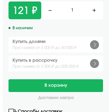
121 ₽
1
В наличии
Купить долями
При сумме от 3 000 ₽ до 30 000 ₽
Купить в рассрочку
При сумме от 3 000 ₽ до 200 000 ₽
В корзину
Доставим завтра
Способы доставки: