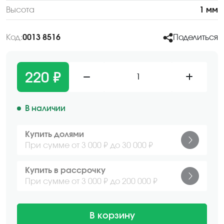
Высота
1 мм
Код:
0013 8516
Поделиться
220 ₽
1
В наличии
Купить долями
При сумме от 3 000 ₽ до 30 000 ₽
Купить в рассрочку
При сумме от 3 000 ₽ до 200 000 ₽
В корзину