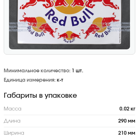
Минимальное количество:
1 шт.
Единица измерения:
к-т
Габариты в упаковке
Масса
0.02 кг
Длина
290 мм
Ширина
210 мм