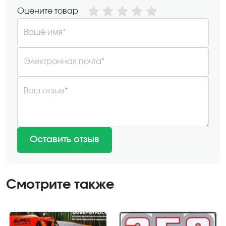
Оцените товар
Ваше имя*
Электронная почта*
Ваш отзыв*
Оставить отзыв
Смотрите также