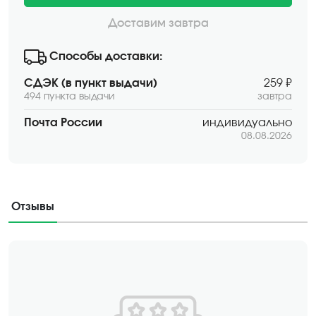
Доставим завтра
Способы доставки:
СДЭК (в пункт выдачи)
259 ₽
494 пункта выдачи
завтра
Почта России
индивидуально
08.08.2026
Отзывы