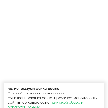
Мы используем файлы cookie
Это необходимо для полноценного
функционирования сайта. Продолжая использовать
сайт, вы соглашаетесь с
политикой сбора и
обработки данных
.