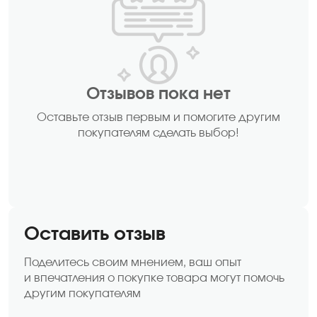
Отзывов пока нет
Оставьте отзыв первым и помогите другим
покупателям сделать выбор!
Оставить отзыв
Поделитесь своим мнением, ваш опыт
и впечатления о покупке товара могут помочь
другим покупателям