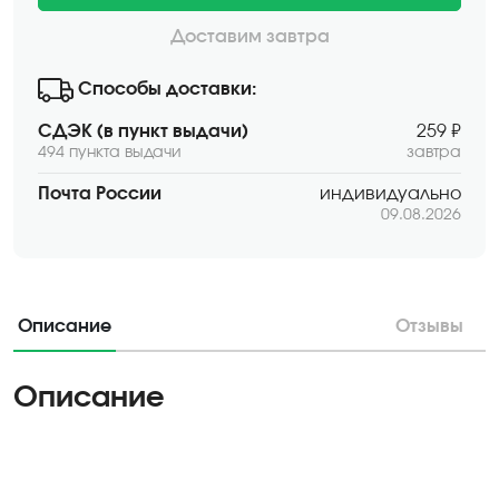
Доставим завтра
Способы доставки:
СДЭК (в пункт выдачи)
259 ₽
494 пункта выдачи
завтра
Почта России
индивидуально
09.08.2026
Описание
Отзывы
Описание