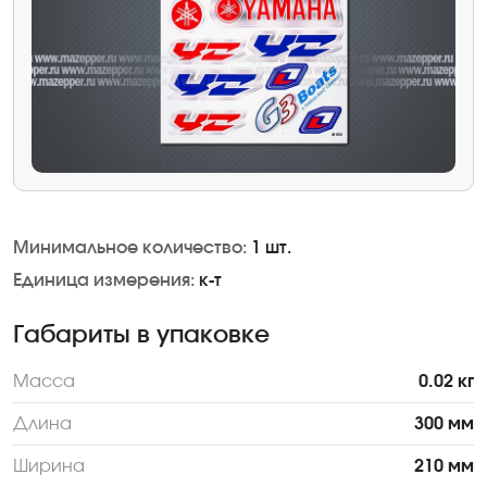
Минимальное количество:
1 шт.
Единица измерения:
к-т
Габариты в упаковке
Масса
0.02 кг
Длина
300 мм
Ширина
210 мм