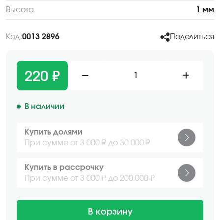
Высота
1 мм
Код:
0013 2896
Поделиться
220 ₽
1
В наличии
Купить долями
При сумме от 3 000 ₽ до 30 000 ₽
Купить в рассрочку
При сумме от 3 000 ₽ до 200 000 ₽
В корзину