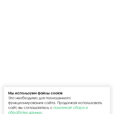
Мы используем файлы cookie
Это необходимо для полноценного
функционирования сайта. Продолжая использовать
сайт, вы соглашаетесь с
политикой сбора и
обработки данных
.