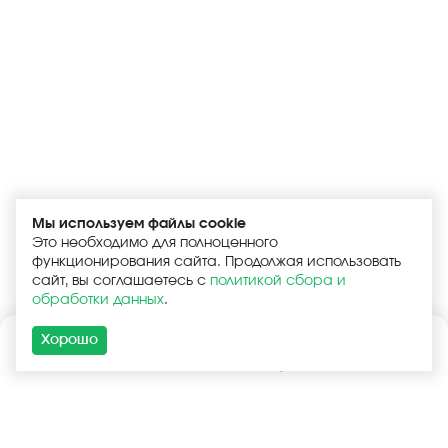
Мы используем файлы cookie
Это необходимо для полноценного
функционирования сайта. Продолжая использовать
сайт, вы соглашаетесь с
политикой сбора и
обработки данных
.
Хорошо
Каталог
Поиск
Корзина
Войти