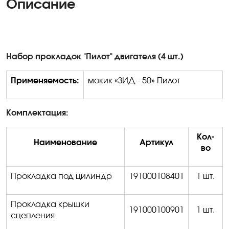
Описание
Набор прокладок "Пилот" двигателя (4 шт.)
Применяемость:
мокик «ЗИД - 50» Пилот
Комплектация:
Кол-
Наименование
Артикул
во
Прокладка под цилиндр
191000108401
1 шт.
Прокладка крышки
191000100901
1 шт.
сцепления