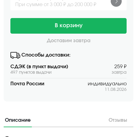
При сумме от 3 000 ₽ до 200 000 ₽
В корзину
Доставим завтра
Способы доставки:
СДЭК (в пункт выдачи)
259 ₽
497 пунктов выдачи
завтра
Почта России
индивидуально
11.08.2026
Описание
Отзывы