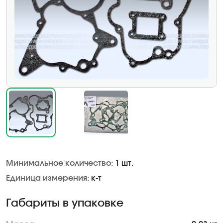
Минимальное количество:
1 шт.
Единица измерения:
к-т
Габариты в упаковке