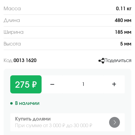
Масса
0.11 кг
Длина
480 мм
Ширина
185 мм
Высота
5 мм
Код:
0013 1620
Поделиться
275 ₽
1
В наличии
Купить долями
При сумме от 3 000 ₽ до 30 000 ₽