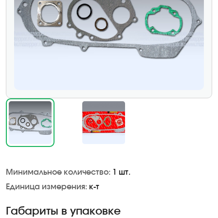
Минимальное количество:
1 шт.
Единица измерения:
к-т
Габариты в упаковке