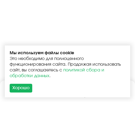
Мы используем файлы cookie
Это необходимо для полноценного
функционирования сайта. Продолжая использовать
сайт, вы соглашаетесь с
политикой сбора и
обработки данных
.
Хорошо
Каталог
Поиск
Корзина
Войти