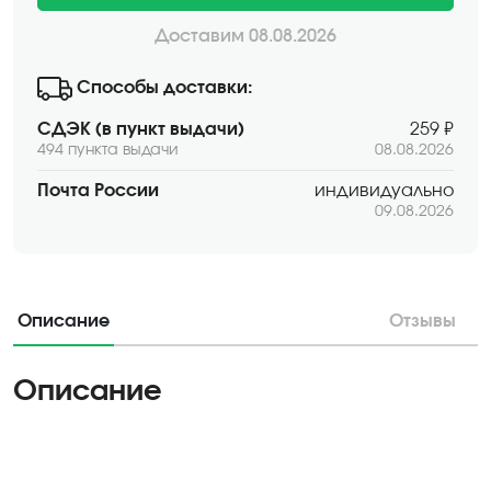
Доставим 08.08.2026
Способы доставки:
СДЭК (в пункт выдачи)
259 ₽
494 пункта выдачи
08.08.2026
Почта России
индивидуально
09.08.2026
Описание
Отзывы
Описание