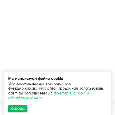
Мы используем файлы cookie
Это необходимо для полноценного
функционирования сайта. Продолжая использовать
сайт, вы соглашаетесь с
политикой сбора и
обработки данных
.
Хорошо