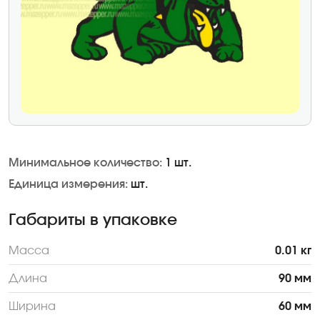
Минимальное количество:
1 шт.
Единица измерения:
шт.
Габариты в упаковке
Масса
0.01 кг
Длина
90 мм
Ширина
60 мм