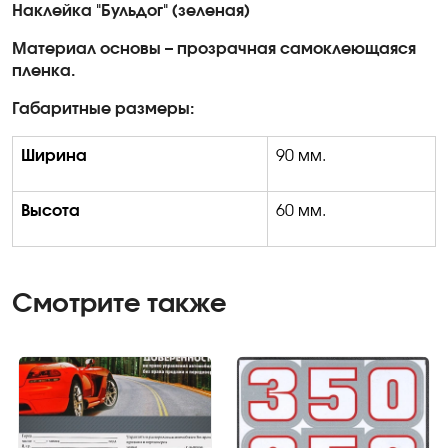
Наклейка "Бульдог" (зеленая)
Материал основы – прозрачная самоклеющаяся
пленка.
Габаритные размеры:
Ширина
90 мм.
Высота
60 мм.
Смотрите также