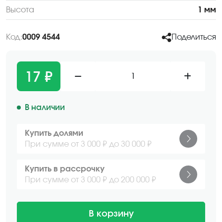
Высота
1 мм
Код:
0009 4544
Поделиться
17 ₽
1
В наличии
Купить долями
При сумме от 3 000 ₽ до 30 000 ₽
Купить в рассрочку
При сумме от 3 000 ₽ до 200 000 ₽
В корзину