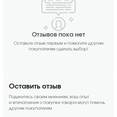
Отзывов пока нет
Оставьте отзыв первым и помогите другим
покупателям сделать выбор!
Оставить отзыв
Поделитесь своим мнением, ваш опыт
и впечатления о покупке товара могут помочь
другим покупателям