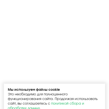
Мы используем файлы cookie
Это необходимо для полноценного
функционирования сайта. Продолжая использовать
сайт, вы соглашаетесь с
политикой сбора и
обработки данных
.