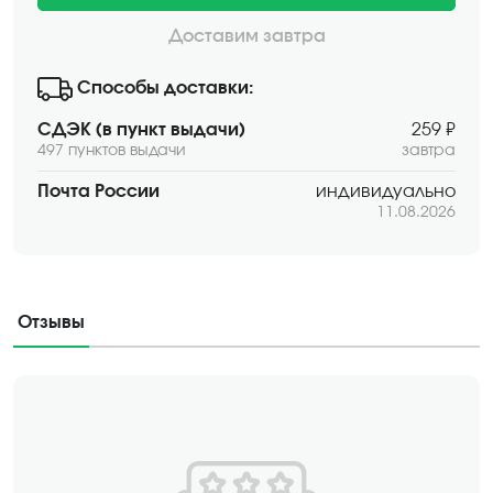
Доставим завтра
Способы доставки:
СДЭК (в пункт выдачи)
259 ₽
497 пунктов выдачи
завтра
Почта России
индивидуально
11.08.2026
Отзывы