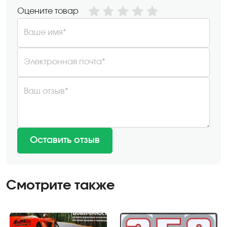
Оцените товар
Ваше имя*
Электронная почта*
Ваш отзыв*
Оставить отзыв
Смотрите также