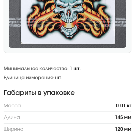
Минимальное количество:
1 шт.
Единица измерения:
шт.
Габариты в упаковке
Масса
0.01 кг
Длина
145 мм
Ширина
120 мм