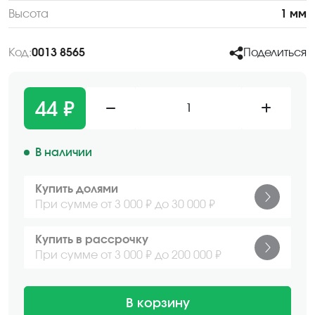
Высота
1 мм
Код:
0013 8565
Поделиться
44 ₽
1
В наличии
Купить долями
При сумме от 3 000 ₽ до 30 000 ₽
Купить в рассрочку
При сумме от 3 000 ₽ до 200 000 ₽
В корзину