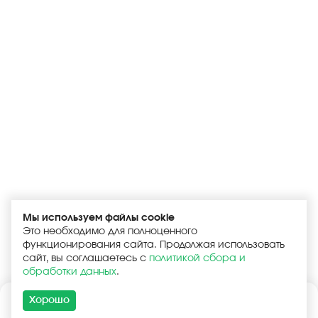
Мы используем файлы cookie
Это необходимо для полноценного
функционирования сайта. Продолжая использовать
сайт, вы соглашаетесь с
политикой сбора и
обработки данных
.
Хорошо