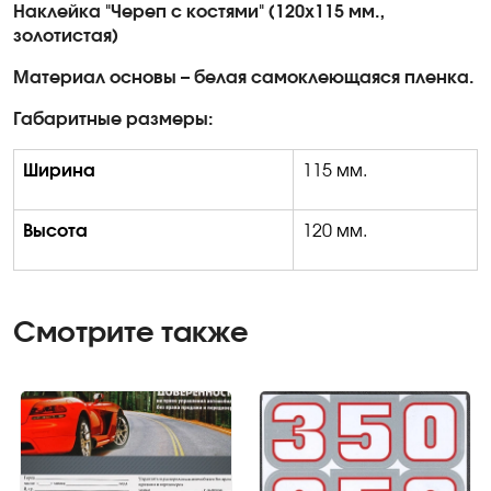
Наклейка "Череп с костями" (120х115 мм.,
золотистая)
Материал основы – белая самоклеющаяся пленка.
Габаритные размеры:
Ширина
115 мм.
Высота
120 мм.
Смотрите также