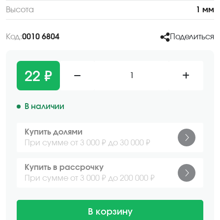
Высота
1 мм
Код:
0010 6804
Поделиться
22 ₽
1
В наличии
Купить долями
При сумме от 3 000 ₽ до 30 000 ₽
Купить в рассрочку
При сумме от 3 000 ₽ до 200 000 ₽
В корзину