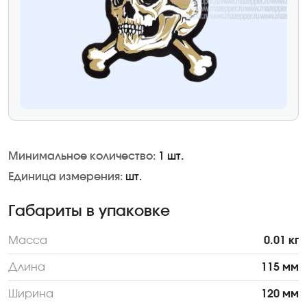
Минимальное количество:
1 шт.
Единица измерения:
шт.
Габариты в упаковке
Масса
0.01 кг
Длина
115 мм
Ширина
120 мм