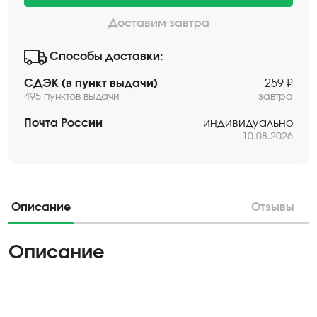
Доставим завтра
Способы доставки:
СДЭК (в пункт выдачи)
259 ₽
495 пунктов выдачи
завтра
Почта России
индивидуально
10.08.2026
Описание
Отзывы
Описание