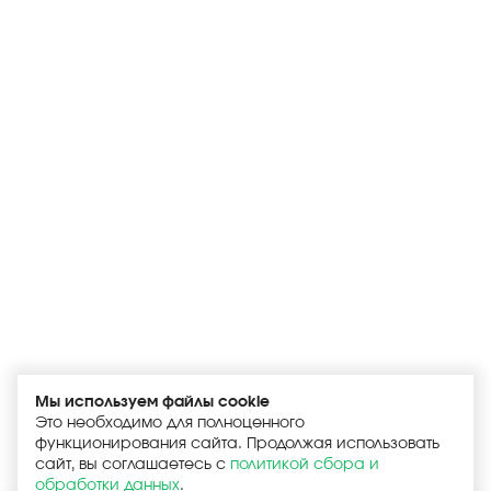
Мы используем файлы cookie
Это необходимо для полноценного
функционирования сайта. Продолжая использовать
сайт, вы соглашаетесь с
политикой сбора и
обработки данных
.