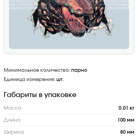
Минимальное количество:
парно
Единица измерения:
шт.
Габариты в упаковке
Масса
0.01 кг
Длина
100 мм
Ширина
80 мм