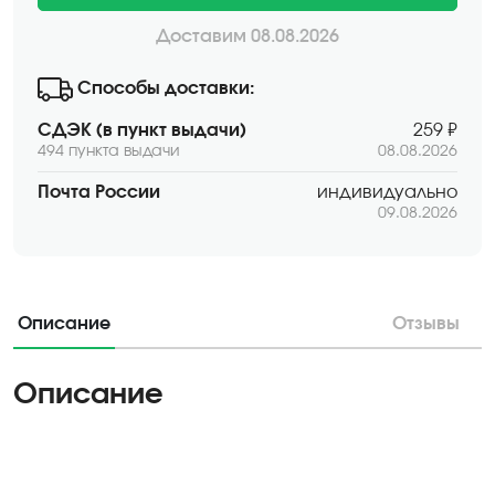
Доставим 08.08.2026
Способы доставки:
СДЭК (в пункт выдачи)
259 ₽
494 пункта выдачи
08.08.2026
Почта России
индивидуально
09.08.2026
Описание
Отзывы
Описание