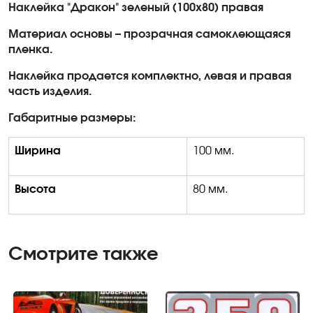
Наклейка "Дракон" зеленый (100х80) правая
Материал основы – прозрачная самоклеющаяся
пленка.
Наклейка продается комплектно, левая и правая
часть изделия.
Габаритные размеры:
Ширина
100 мм.
Высота
80 мм.
Смотрите также