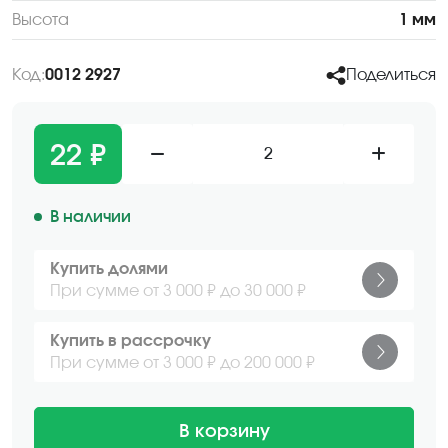
Высота
1 мм
Код:
0012 2927
Поделиться
22 ₽
2
В наличии
Купить долями
При сумме от 3 000 ₽ до 30 000 ₽
Купить в рассрочку
При сумме от 3 000 ₽ до 200 000 ₽
В корзину