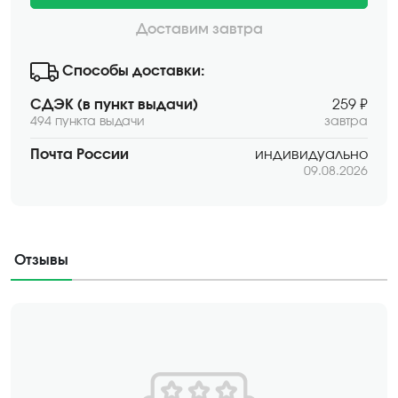
Доставим завтра
Способы доставки:
СДЭК (в пункт выдачи)
259 ₽
494 пункта выдачи
завтра
Почта России
индивидуально
09.08.2026
Отзывы