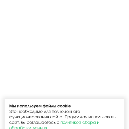
Мы используем файлы cookie
Это необходимо для полноценного
функционирования сайта. Продолжая использовать
сайт, вы соглашаетесь с
политикой сбора и
обработки данных
.