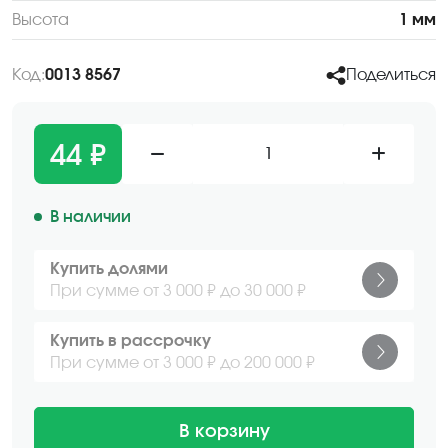
Высота
1 мм
Код:
0013 8567
Поделиться
44 ₽
1
В наличии
Купить долями
При сумме от 3 000 ₽ до 30 000 ₽
Купить в рассрочку
При сумме от 3 000 ₽ до 200 000 ₽
В корзину