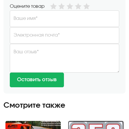
Оцените товар
Ваше имя*
Электронная почта*
Ваш отзыв*
Оставить отзыв
Смотрите также