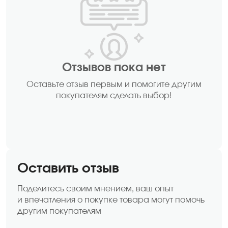
Отзывов пока нет
Оставьте отзыв первым и помогите другим
покупателям сделать выбор!
Оставить отзыв
Поделитесь своим мнением, ваш опыт
и впечатления о покупке товара могут помочь
другим покупателям