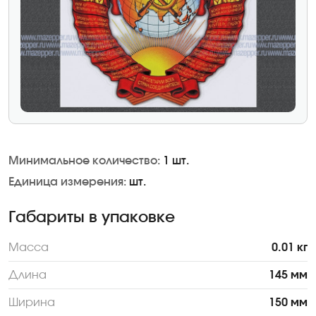
Минимальное количество:
1 шт.
Единица измерения:
шт.
Габариты в упаковке
Масса
0.01 кг
Длина
145 мм
Ширина
150 мм