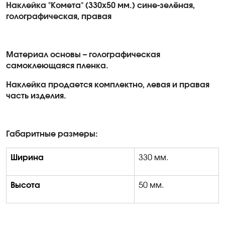
Наклейка "Комета" (330х50 мм.) сине-зелёная,
голографическая, правая
Материал основы – голографическая
самоклеющаяся пленка.
Наклейка продается комплектно, левая и правая
часть изделия.
Габаритные размеры:
Ширина
330 мм.
Высота
50 мм.