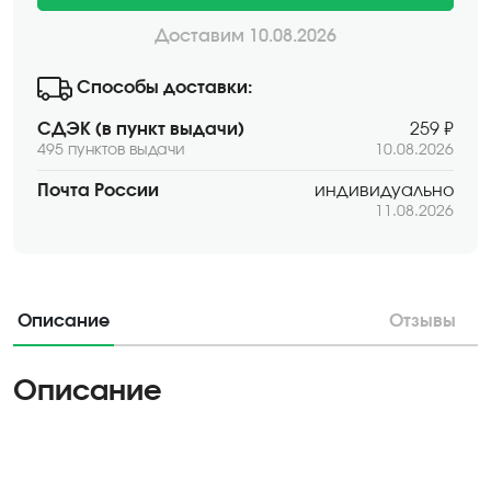
Доставим 10.08.2026
Способы доставки:
СДЭК (в пункт выдачи)
259 ₽
495 пунктов выдачи
10.08.2026
Почта России
индивидуально
11.08.2026
Описание
Отзывы
Описание