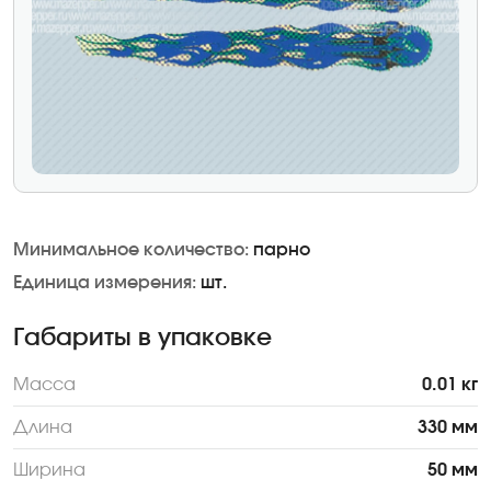
Минимальное количество:
парно
Единица измерения:
шт.
Габариты в упаковке
Масса
0.01 кг
Длина
330 мм
Ширина
50 мм