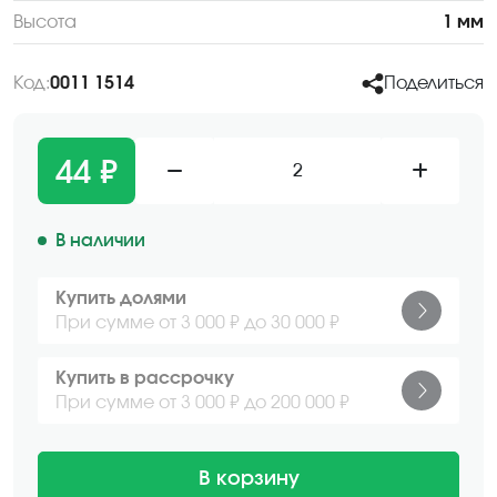
Высота
1 мм
Код:
0011 1514
Поделиться
44 ₽
2
В наличии
Купить долями
При сумме от 3 000 ₽ до 30 000 ₽
Купить в рассрочку
При сумме от 3 000 ₽ до 200 000 ₽
В корзину