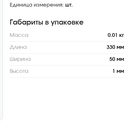
Единица измерения:
шт.
Габариты в упаковке
Масса
0.01 кг
Длина
330 мм
Ширина
50 мм
Высота
1 мм