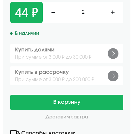
44 ₽
2
В наличии
Купить долями
При сумме от 3 000 ₽ до 30 000 ₽
Купить в рассрочку
При сумме от 3 000 ₽ до 200 000 ₽
В корзину
Доставим завтра
Способы доставки: