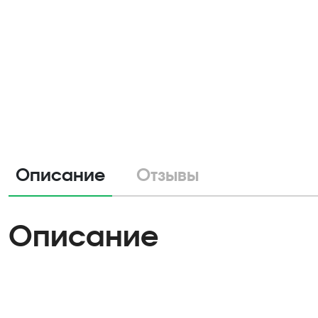
Описание
Отзывы
Описание