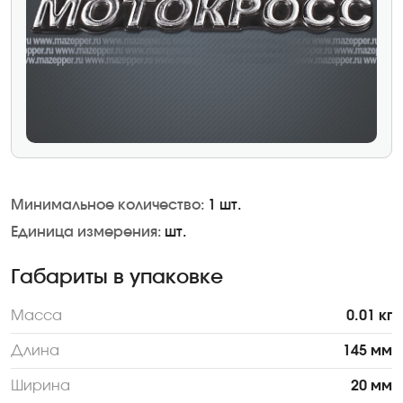
Минимальное количество:
1 шт.
Единица измерения:
шт.
Габариты в упаковке
Масса
0.01 кг
Длина
145 мм
Ширина
20 мм