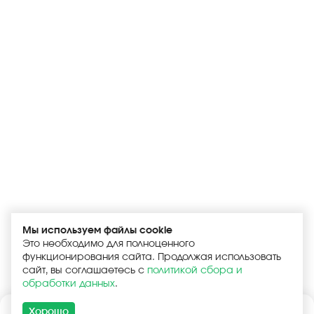
Мы используем файлы cookie
Это необходимо для полноценного
функционирования сайта. Продолжая использовать
сайт, вы соглашаетесь с
политикой сбора и
обработки данных
.
Хорошо