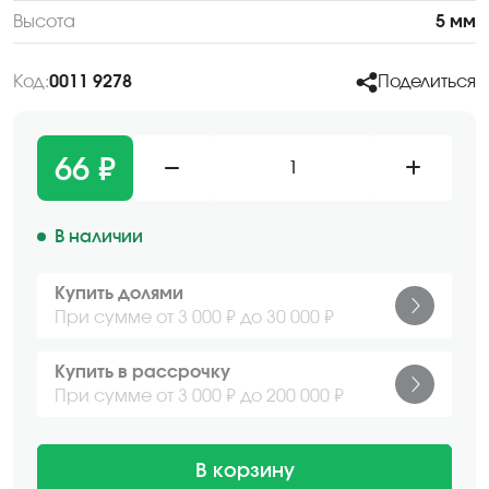
Высота
5 мм
Код:
0011 9278
Поделиться
66 ₽
1
В наличии
Купить долями
При сумме от 3 000 ₽ до 30 000 ₽
Купить в рассрочку
При сумме от 3 000 ₽ до 200 000 ₽
В корзину