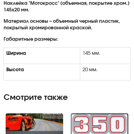
Наклейка "Мотокросс" (объемная, покрытие хром.)
145х20 мм.
Материал основы – объемный черный пластик,
покрытый хромированной краской.
Габаритные размеры:
Ширина
145 мм.
Высота
20 мм.
Смотрите также