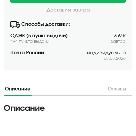
Доставим завтра
Способы доставки:
СДЭК (в пункт выдачи)
259 ₽
494 пункта выдачи
завтра
Почта России
индивидуально
08.08.2026
Описание
Отзывы
Описание