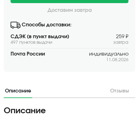
Доставим завтра
Способы доставки:
СДЭК (в пункт выдачи)
259 ₽
497 пунктов выдачи
завтра
Почта России
индивидуально
11.08.2026
Описание
Отзывы
Описание