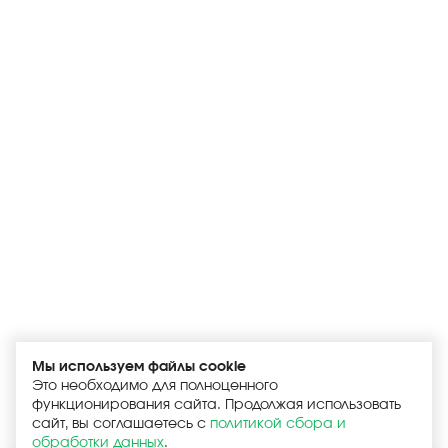
Мы используем файлы cookie
Это необходимо для полноценного
функционирования сайта. Продолжая использовать
сайт, вы соглашаетесь с
политикой сбора и
обработки данных
.