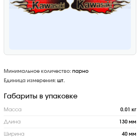
Минимальное количество:
парно
Единица измерения:
шт.
Габариты в упаковке
Масса
0.01 кг
Длина
130 мм
Ширина
40 мм