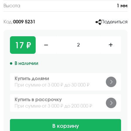
Высота
1 мм
Код:
0009 5231
Поделиться
17 ₽
2
В наличии
Купить долями
При сумме от 3 000 ₽ до 30 000 ₽
Купить в рассрочку
При сумме от 3 000 ₽ до 200 000 ₽
В корзину