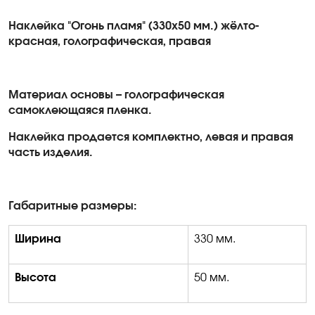
Наклейка "Огонь пламя" (330х50 мм.) жёлто-
красная, голографическая, правая
Материал основы – голографическая
самоклеющаяся пленка.
Наклейка продается комплектно, левая и правая
часть изделия.
Габаритные размеры:
Ширина
330 мм.
Высота
50 мм.