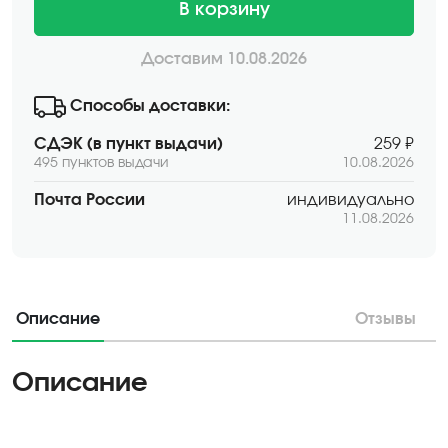
В корзину
Доставим 10.08.2026
Способы доставки:
СДЭК (в пункт выдачи)
259 ₽
495 пунктов выдачи
10.08.2026
Почта России
индивидуально
11.08.2026
Описание
Отзывы
Описание