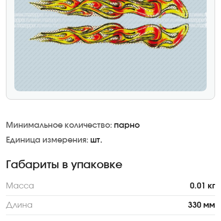
Минимальное количество:
парно
Единица измерения:
шт.
Габариты в упаковке
Масса
0.01 кг
Длина
330 мм