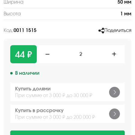
Ширина
50 мм
Высота
1 мм
Код:
0011 1515
Поделиться
44 ₽
2
В наличии
Купить долями
При сумме от 3 000 ₽ до 30 000 ₽
Купить в рассрочку
При сумме от 3 000 ₽ до 200 000 ₽