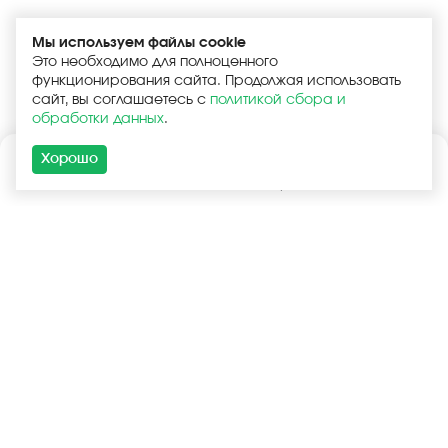
Мы используем файлы cookie
Это необходимо для полноценного
функционирования сайта. Продолжая использовать
сайт, вы соглашаетесь с
политикой сбора и
обработки данных
.
Хорошо
Каталог
Поиск
Корзина
Войти
+7 (925) 740-55-99
+7 (925) 506-77-33