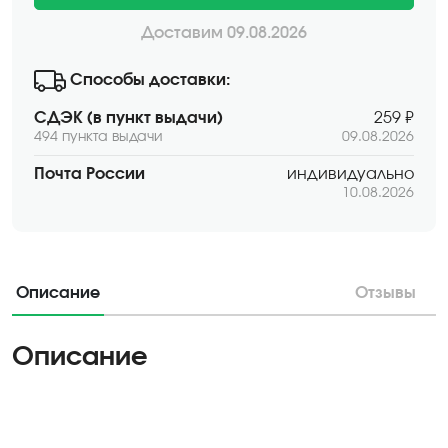
Доставим 09.08.2026
Способы доставки:
СДЭК (в пункт выдачи)
259 ₽
494 пункта выдачи
09.08.2026
Почта России
индивидуально
10.08.2026
Описание
Отзывы
Описание