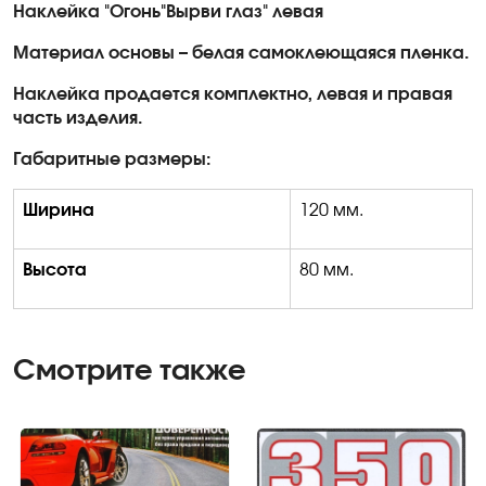
Наклейка "Огонь"Вырви глаз" левая
Материал основы – белая самоклеющаяся пленка.
Наклейка продается комплектно, левая и правая
часть изделия.
Габаритные размеры:
Ширина
120 мм.
Высота
80 мм.
Смотрите также