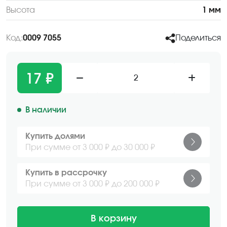
Высота
1 мм
Код:
0009 7055
Поделиться
17 ₽
2
В наличии
Купить долями
При сумме от 3 000 ₽ до 30 000 ₽
Купить в рассрочку
При сумме от 3 000 ₽ до 200 000 ₽
В корзину