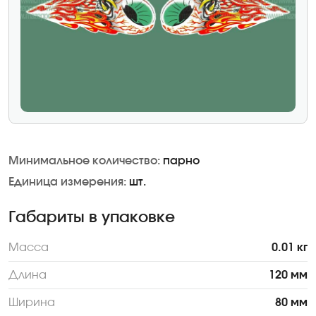
Минимальное количество:
парно
Единица измерения:
шт.
Габариты в упаковке
Масса
0.01 кг
Длина
120 мм
Ширина
80 мм