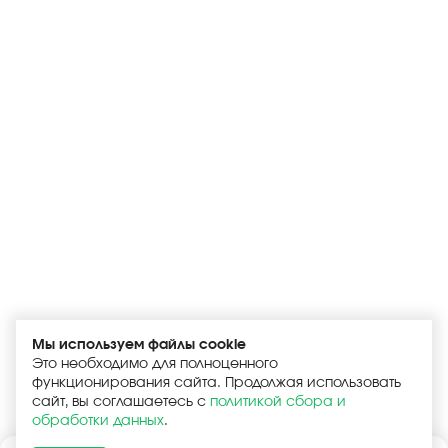
Мы используем файлы cookie
Это необходимо для полноценного
функционирования сайта. Продолжая использовать
сайт, вы соглашаетесь с
политикой сбора и
обработки данных
.